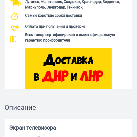
Луганск, Мелитополь, Скадовск, Краснодар, Бердянск,
Мариуполь, Энергодар, Геническ.
Самые короткие сроки доставки
Оплата при получении и проверке
Весь товар сертифицирован и имеет официальную
гарантию производителя
Описание
Экран телевизора