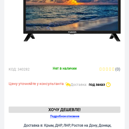
Нет в наличии
(0)
КОД:
340282
Цену уточняйте у консультанта
Доставка:
под заказ
?
ХОЧУ ДЕШЕВЛЕ!
Подробное описание
Доставка в: Крым, ДНР, ЛНР, Ростов на Дону, Донецк,