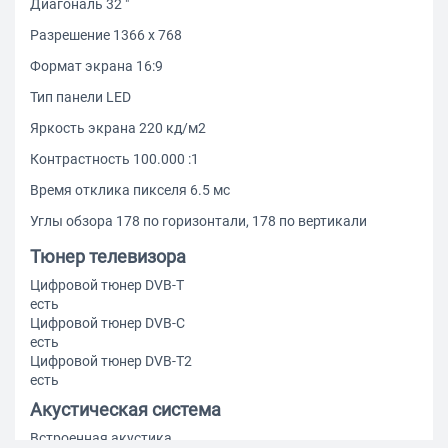
Диагональ 32 "
Разрешение 1366 x 768
Формат экрана 16:9
Тип панели LED
Яркость экрана 220 кд/м2
Контрастность 100.000 :1
Время отклика пикселя 6.5 мс
Углы обзора 178 по горизонтали, 178 по вертикали
Тюнер телевизора
Цифровой тюнер DVB-T
есть
Цифровой тюнер DVB-C
есть
Цифровой тюнер DVB-T2
есть
Акустическая система
Встроенная акустика