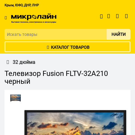
Крым, ЮФО, ДНР, ЛНР
НАЙТИ
КАТАЛОГ ТОВАРОВ
32 дюйма
Телевизор Fusion FLTV-32A210
черный