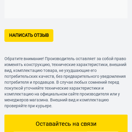
НАПИСАТЬ ОТЗЫВ
Обратите внимание! Производитель оставляет за собой право
изменять конструкцию, технические характеристики, внешний
вид, комплектацию товара, не ухудшающие его
потребительских качеств, без предварительного уведомления
потребителя и продавцов. В случае любых сомнений перед
покупкой уточняйте технические характеристики и
комплектацию на официальном сайте производителя или у
менеджеров магазина. Внешний вид и комплектацию
проверяйте при курьере.
Оставайтесь на связи