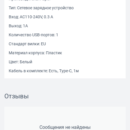
Тип: Сетевое зарядное устройство
Вход: АС110-240V, 0.3 А
Выход: 1A
Количество USB-портов: 1
Стандарт вилки: EU
Материал корпуса: Пластик
Цвет: Белый
Кабель в комплекте: Есть, Type-C, 1м
Отзывы
Сообщения не найдены