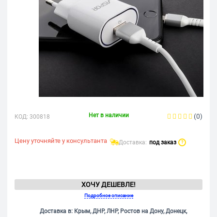
Нет в наличии
(0)
КОД:
300818
Цену уточняйте у консультанта
Доставка:
под заказ
?
ХОЧУ ДЕШЕВЛЕ!
Подробное описание
Доставка в: Крым, ДНР, ЛНР, Ростов на Дону, Донецк,