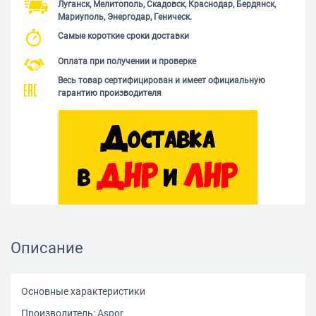
Луганск, Мелитополь, Скадовск, Краснодар, Бердянск,
Мариуполь, Энергодар, Геническ.
Самые короткие сроки доставки
Оплата при получении и проверке
Весь товар сертифицирован и имеет официальную
гарантию производителя
Описание
Основные характеристики
Производитель: Aspor