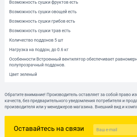
Возможность сушки фруктов есть
Возможность сушки овощей есть
Возможность сушки грибов есть
Возможность сушки трав есть
Количество поддонов 5 шт
Нагрузка на поддон, до 0.6 кг
Особенности Встроенный вентилятор обеспечивает равномерн
полупрозрачный поддонов.
Цвет зеленый
Обратите внимание! Производитель оставляет за собой право из
качеств, без предварительного уведомления потребителя и прод
производителя или у менеджеров магазина. Внешний вид и комп
Оставайтесь на связи