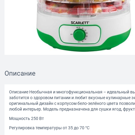
Описание
Описание Необычная и многофункциональная – идеальный выб
заботится о здоровом питании и любит вкусные кулинарные э
оригинальный дизайн с корпусом бело-зелёного цвета позволи
любой интерьер. Модель предназначена для сушки ягод, фрукт
Мощность 250 Вт
Регулировка температуры от 35 до 70 °С