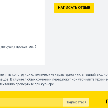
НАПИСАТЬ ОТЗЫВ
ую сушку продуктов. 5
менять конструкцию, технические характеристики, внешний вид, к
авцов. В случае любых сомнений перед покупкой уточняйте технич
лектацию проверяйте при курьере.
Подписаться