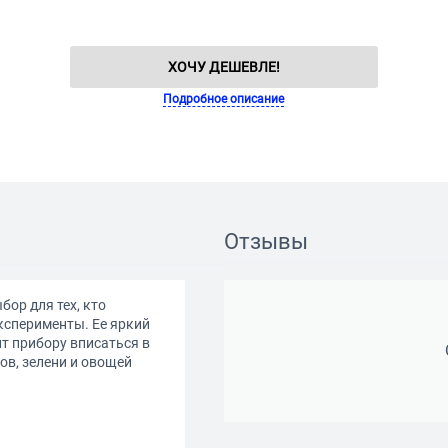
ХОЧУ ДЕШЕВЛЕ!
Подробное описание
Отзывы
ор для тех, кто
ксперименты. Ее яркий
т прибору вписаться в
ов, зелени и овощей