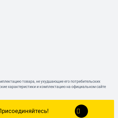
омплектацию товара, не ухудшающие его потребительских
еские характеристики и комплектацию на официальном сайте
Присоединяйтесь!