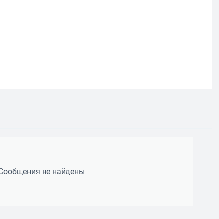
Сообщения не найдены