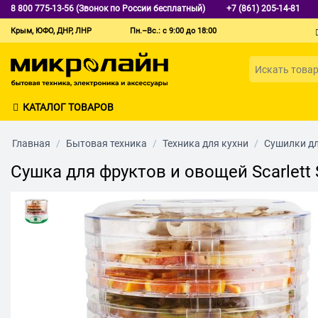
8 800 775-13-56 (Звонок по России бесплатный)
+7 (861) 205-14-81
Крым, ЮФО, ДНР, ЛНР
Пн.–Вс.: с 9:00 до 18:00
КАТАЛОГ ТОВАРОВ
Главная
/
Бытовая техника
/
Техника для кухни
/
Сушилки дл
Сушка для фруктов и овощей Scarlett