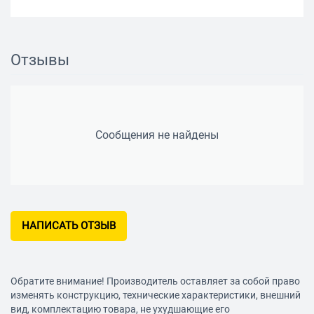
Отзывы
Сообщения не найдены
НАПИСАТЬ ОТЗЫВ
Обратите внимание! Производитель оставляет за собой право
изменять конструкцию, технические характеристики, внешний
вид, комплектацию товара, не ухудшающие его