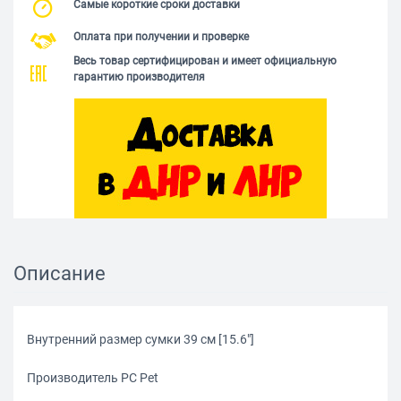
Самые короткие сроки доставки
Оплата при получении и проверке
Весь товар сертифицирован и имеет официальную
гарантию производителя
Описание
Внутренний размер сумки 39 см [15.6"]
Производитель PC Pet