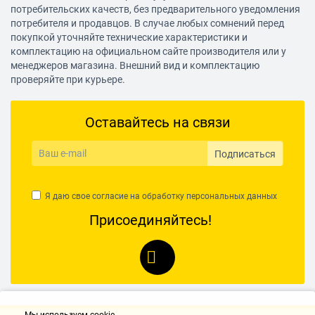
потребительских качеств, без предварительного уведомления
потребителя и продавцов. В случае любых сомнений перед
покупкой уточняйте технические характеристики и
комплектацию на официальном сайте производителя или у
менеджеров магазина. Внешний вид и комплектацию
проверяйте при курьере.
Оставайтесь на связи
Подписаться
Я даю свое согласие на обработку
персональных данных
Присоединяйтесь!