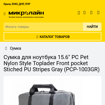
Крым, ЮФО, ДНР, ЛНР
НАЙТИ
КАТАЛОГ ТОВАРОВ
Сумка
Сумка для ноутбука 15.6" PC Pet
Nylon Style Toplader Front pocket
Stiched PU Stripes Gray (PCP-1003GR)