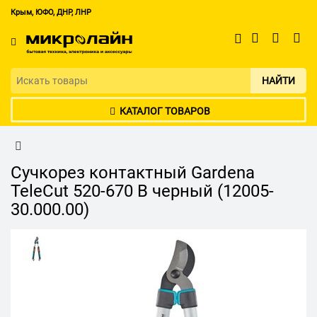
Крым, ЮФО, ДНР, ЛНР
НАЙТИ
КАТАЛОГ ТОВАРОВ
Сучкорез контактный Gardena
TeleCut 520-670 B черный (12005-
30.000.00)