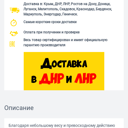
Доставка в: Крым, ДНР, ЛНР, Ростов на Дону, Донецк,
Луганск, Мелитополь, Скадовск, Краснодар, Бердянск,
Мариуполь, Энергодар, Геническ.
Самые короткие сроки доставки
Оплата при получении и проверке
Весь товар сертифицирован и имеет официальную
гарантию производителя
Описание
Благодаря небольшому весу и превосходному действию