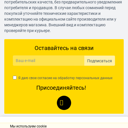
потребительских качеств, без предварительного уведомления
потребителя и продавцов. В случае любых сомнений перед
покупкой уточняйте технические характеристики и
комплектацию на официальном сайте производителя или у
менеджеров магазина. Внешний вид и комплектацию
проверяйте при курьере.
Оставайтесь на связи
Подписаться
Я даю свое согласие на обработку
персональных данных
Присоединяйтесь!
Мы используем cookie