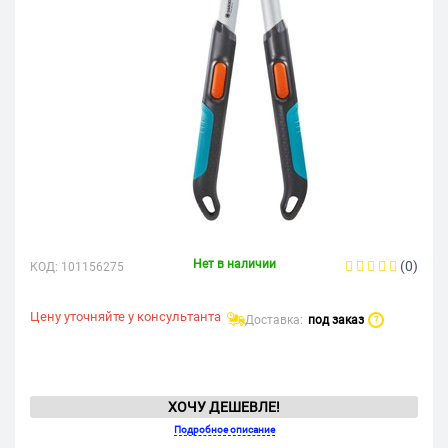
Нет в наличии
(0)
КОД:
101156275
Цену уточняйте у консультанта
Доставка:
под заказ
?
ХОЧУ ДЕШЕВЛЕ!
Подробное описание