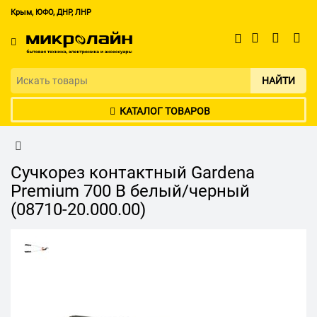
Крым, ЮФО, ДНР, ЛНР
НАЙТИ
КАТАЛОГ ТОВАРОВ
Сучкорез контактный Gardena
Premium 700 B белый/черный
(08710-20.000.00)