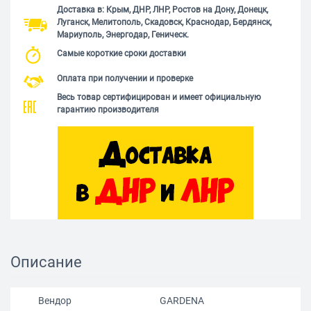
Доставка в: Крым, ДНР, ЛНР, Ростов на Дону, Донецк,
Луганск, Мелитополь, Скадовск, Краснодар, Бердянск,
Мариуполь, Энергодар, Геническ.
Самые короткие сроки доставки
Оплата при получении и проверке
Весь товар сертифицирован и имеет официальную
гарантию производителя
Описание
Вендор
GARDENA