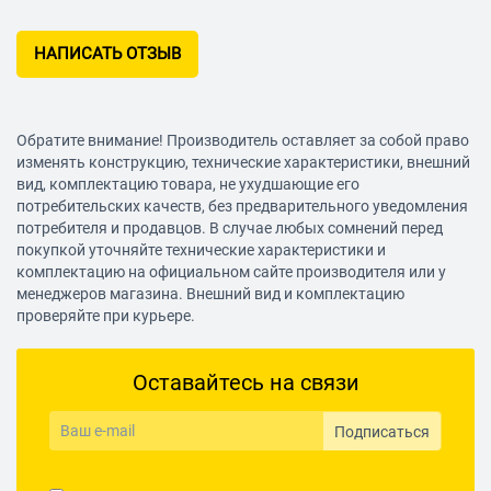
НАПИСАТЬ ОТЗЫВ
Обратите внимание! Производитель оставляет за собой право
изменять конструкцию, технические характеристики, внешний
вид, комплектацию товара, не ухудшающие его
потребительских качеств, без предварительного уведомления
потребителя и продавцов. В случае любых сомнений перед
покупкой уточняйте технические характеристики и
комплектацию на официальном сайте производителя или у
менеджеров магазина. Внешний вид и комплектацию
проверяйте при курьере.
Оставайтесь на связи
Подписаться