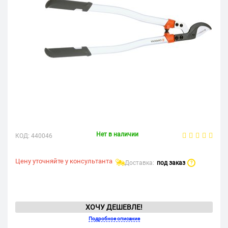
Нет в наличии
КОД:
440046
Цену уточняйте у консультанта
Доставка:
под заказ
?
ХОЧУ ДЕШЕВЛЕ!
Подробное описание