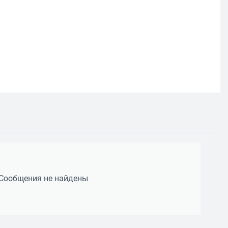
Сообщения не найдены