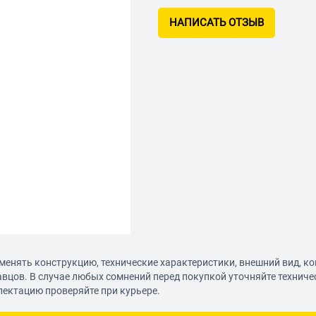
НАПИСАТЬ ОТЗЫВ
менять конструкцию, технические характеристики, внешний вид, к
авцов. В случае любых сомнений перед покупкой уточняйте технич
лектацию проверяйте при курьере.