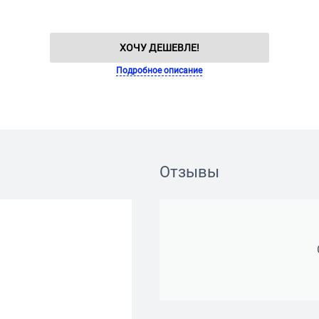
ХОЧУ ДЕШЕВЛЕ!
Подробное описание
Отзывы