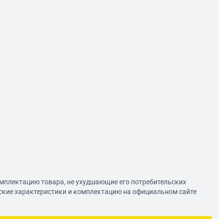
омплектацию товара, не ухудшающие его потребительских
еские характеристики и комплектацию на официальном сайте