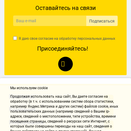
Оставайтесь на связи
Подписаться
Я даю свое согласие на обработку
персональных данных
Присоединяйтесь!
Мы используем cookie
Контакты
Продолжая использовать наш cайт, Вы даете согласие на
обработку (в т.ч. с использованием систем сбора статистики,
например Яндекс.Метрика и других систем) файлов cookie, иных
Компания
пользовательских данных (например сведений о Вашем ip-
адресе, сведений о местоположении, типе устройства, времени
Информация
посещения страницы, сведений о ресурсах сети Интернет, с
которых были совершены переходы на наш сайт, сведения о