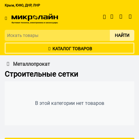
Крым, ЮФО, ДНР, ЛНР
НАЙТИ
КАТАЛОГ ТОВАРОВ
Металлопрокат
Строительные сетки
В этой категории нет товаров