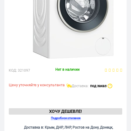
Нет в наличии
КОД:
321097
Цену уточняйте у консультанта
Доставка:
под заказ
?
ХОЧУ ДЕШЕВЛЕ!
Подробное описание
Доставка в: Крым, ДНР, ЛНР, Ростов на Дону, Донецк,