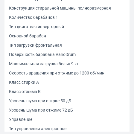
Конструкция стиральной машины полноразмерная
Количество барабанов 1
Тип двигателя инверторный
Основной барабан
Тип загрузки фронтальная
Поверхность барабана VarioDrum
Максимальная загрузка белья 9 кг
Скорость вращения при отжиме до 1200 об/мин
Класс стирки A
Класс отжима B
Уровень шума при стирке 50 дБ
Уровень шума при отжиме 72 дБ
Управление
Тип управления электронное