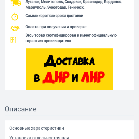
Луганск, Мелитополь, Скадовск, Краснодар, Бердянск,
Мариуполь, Энергодар, Геническ.
Самые короткие сроки доставки
Оплата при получении и проверке
Весь товар сертифицирован и имеет официальную
гарантию производителя
Описание
Основные характеристики
Установка отдельностоящая