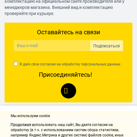
комплектацию на официальном сайте производителя или у
менеджеров магазина. Внешний вид и комплектацию
проверяйте при курьере.
Оставайтесь на связи
Подписаться
Я даю свое согласие на обработку
персональных данных
Присоединяйтесь!
Мы используем cookie
Контакты
Продолжая использовать наш cайт, Вы даете согласие на
обработку (в т.ч. с использованием систем сбора статистики,
например Яндекс.Метрика и других систем) файлов cookie, иных