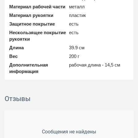
Материал рабочей части
металл
Материал рукоятки
пластик
Защитное покрытие
есть
Нескользящее покрытие
есть
рукоятки
Длина
39.9 см
Вес
200 г
Дополнительная
рабочая длина - 14,5 см
информация
Отзывы
Сообщения не найдены