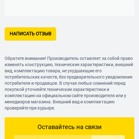
НАПИСАТЬ ОТЗЫВ
Обратите внимание! Производитель оставляет за собой право
изменять конструкцию, технические характеристики, внешний
вид, комплектацию товара, не ухудшающие его
потребительских качеств, без предварительного уведомления
потребителя и продавцов. В случае любых сомнений перед
покупкой уточняйте технические характеристики и
комплектацию на официальном сайте производителя или у
менеджеров магазина. Внешний вид и комплектацию
проверяйте при курьере.
Оставайтесь на связи