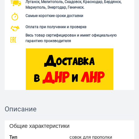
Луганск, Мелитополь, Скадовск, Краснодар, Бердянск,
Мариуполь, Энергодар, Геническ.
Самые короткие сроки доставки
Оплата при получении и проверке
Весь товар сертифицирован и имеет официальную
гарантию производителя
Описание
Общие характеристики
Тип
совок для прополки