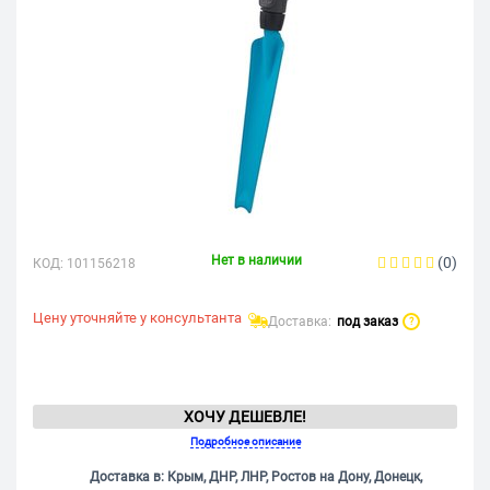
Нет в наличии
(0)
КОД:
101156218
Цену уточняйте у консультанта
Доставка:
под заказ
?
ХОЧУ ДЕШЕВЛЕ!
Подробное описание
Доставка в: Крым, ДНР, ЛНР, Ростов на Дону, Донецк,