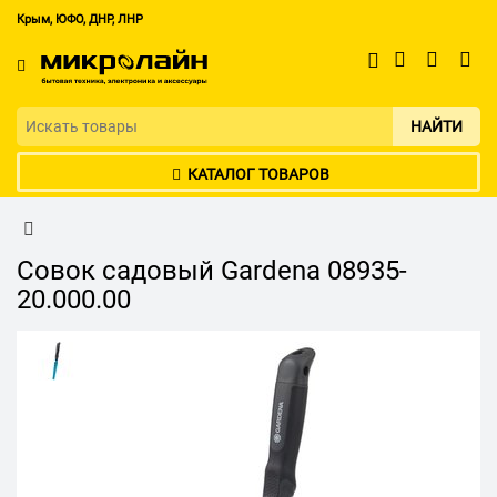
Крым, ЮФО, ДНР, ЛНР
НАЙТИ
КАТАЛОГ ТОВАРОВ
Совок садовый Gardena 08935-
20.000.00