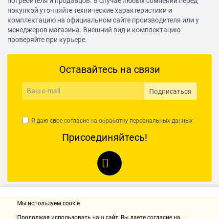
потребителя и продавцов. В случае любых сомнений перед
покупкой уточняйте технические характеристики и
комплектацию на официальном сайте производителя или у
менеджеров магазина. Внешний вид и комплектацию
проверяйте при курьере.
Оставайтесь на связи
Подписаться
Я даю свое согласие на обработку
персональных данных
Присоединяйтесь!
Мы используем cookie
Контакты
Продолжая использовать наш cайт, Вы даете согласие на