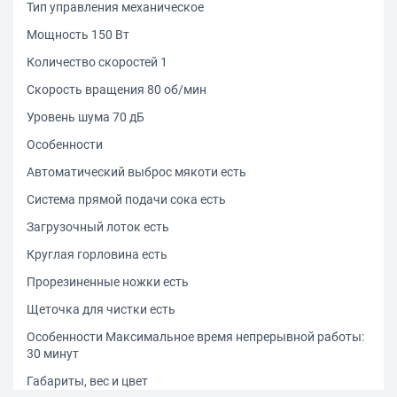
Тип управления механическое
Мощность 150 Вт
Количество скоростей 1
Скорость вращения 80 об/мин
Уровень шума 70 дБ
Особенности
Автоматический выброс мякоти есть
Система прямой подачи сока есть
Загрузочный лоток есть
Круглая горловина есть
Прорезиненные ножки есть
Щеточка для чистки есть
Особенности Максимальное время непрерывной работы:
30 минут
Габариты, вес и цвет