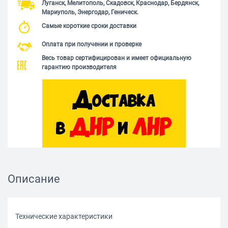
Луганск, Мелитополь, Скадовск, Краснодар, Бердянск,
Мариуполь, Энергодар, Геническ.
Самые короткие сроки доставки
Оплата при получении и проверке
Весь товар сертифицирован и имеет официальную
гарантию производителя
Описание
Технические характеристики