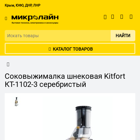
Крым, ЮФО, ДНР, ЛНР
НАЙТИ
КАТАЛОГ ТОВАРОВ
Соковыжималка шнековая Kitfort
КТ-1102-3 серебристый