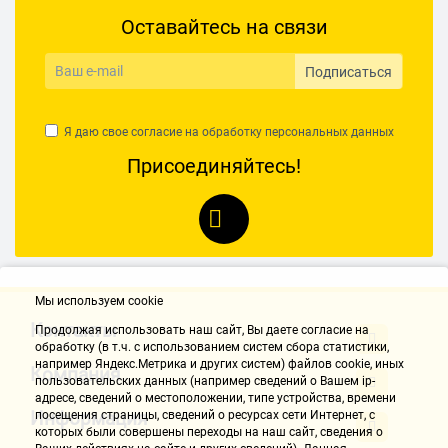
Оставайтесь на связи
Подписаться
Я даю свое согласие на обработку
персональных данных
Присоединяйтесь!
Мы используем cookie
Контакты
Продолжая использовать наш cайт, Вы даете согласие на
обработку (в т.ч. с использованием систем сбора статистики,
например Яндекс.Метрика и других систем) файлов cookie, иных
Компания
пользовательских данных (например сведений о Вашем ip-
адресе, сведений о местоположении, типе устройства, времени
Информация
посещения страницы, сведений о ресурсах сети Интернет, с
которых были совершены переходы на наш сайт, сведения о