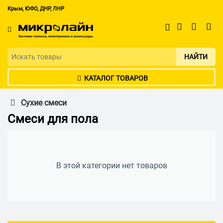
Крым, ЮФО, ДНР, ЛНР
НАЙТИ
КАТАЛОГ ТОВАРОВ
Сухие смеси
Смеси для пола
В этой категории нет товаров