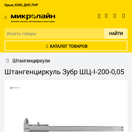
Крым, ЮФО, ДНР, ЛНР
НАЙТИ
КАТАЛОГ ТОВАРОВ
Штангенциркули
Штангенциркуль Зубр ШЦ-I-200-0,05