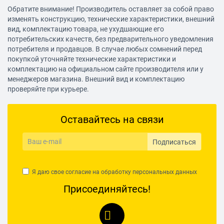
Обратите внимание! Производитель оставляет за собой право
изменять конструкцию, технические характеристики, внешний
вид, комплектацию товара, не ухудшающие его
потребительских качеств, без предварительного уведомления
потребителя и продавцов. В случае любых сомнений перед
покупкой уточняйте технические характеристики и
комплектацию на официальном сайте производителя или у
менеджеров магазина. Внешний вид и комплектацию
проверяйте при курьере.
Оставайтесь на связи
Подписаться
Я даю свое согласие на обработку
персональных данных
Присоединяйтесь!