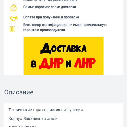
Самые короткие сроки доставки
Оплата при получении и проверке
Весь товар сертифицирован и имеет официальную
гарантию производителя
Описание
Технические характеристики и функции
Корпус: Закаленная сталь