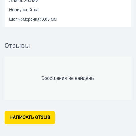
Длина: 200 мм
Нониусный: да
Шаг измерения: 0,05 мм
Отзывы
Сообщения не найдены
НАПИСАТЬ ОТЗЫВ