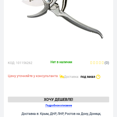
Нет в наличии
(0)
КОД:
101156262
Цену уточняйте у консультанта
Доставка:
под заказ
?
ХОЧУ ДЕШЕВЛЕ!
Подробное описание
Доставка в: Крым, ДНР, ЛНР, Ростов на Дону, Донецк,