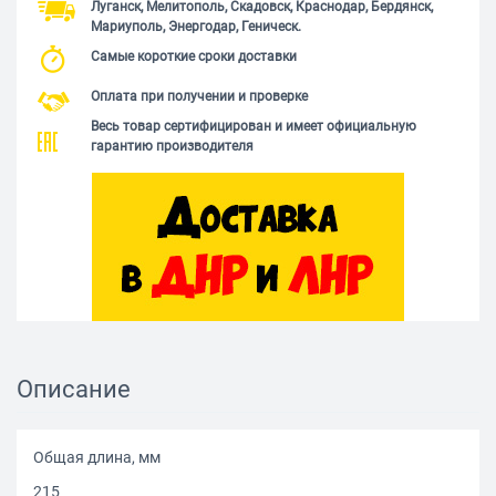
Луганск, Мелитополь, Скадовск, Краснодар, Бердянск,
Мариуполь, Энергодар, Геническ.
Самые короткие сроки доставки
Оплата при получении и проверке
Весь товар сертифицирован и имеет официальную
гарантию производителя
Описание
Общая длина, мм
215