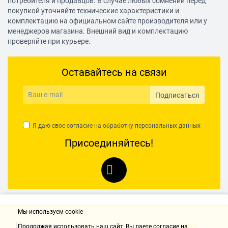
потребителя и продавцов. В случае любых сомнений перед
покупкой уточняйте технические характеристики и
комплектацию на официальном сайте производителя или у
менеджеров магазина. Внешний вид и комплектацию
проверяйте при курьере.
Оставайтесь на связи
Подписаться
Я даю свое согласие на обработку
персональных данных
Присоединяйтесь!
Мы используем cookie
Контакты
Продолжая использовать наш cайт, Вы даете согласие на