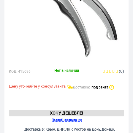
Нет в наличии
(0)
КОД:
415096
Цену уточняйте у консультанта
Доставка:
под заказ
?
ХОЧУ ДЕШЕВЛЕ!
Подробное описание
Доставка в: Крым, ДНР, ЛНР, Ростов на Дону, Донецк,