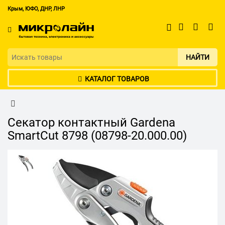
Крым, ЮФО, ДНР, ЛНР
НАЙТИ
КАТАЛОГ ТОВАРОВ
Секатор контактный Gardena
SmartCut 8798 (08798-20.000.00)