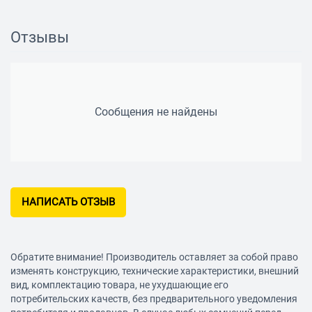
С упорной пластиной
да
Отзывы
Сообщения не найдены
НАПИСАТЬ ОТЗЫВ
Обратите внимание! Производитель оставляет за собой право
изменять конструкцию, технические характеристики, внешний
вид, комплектацию товара, не ухудшающие его
потребительских качеств, без предварительного уведомления