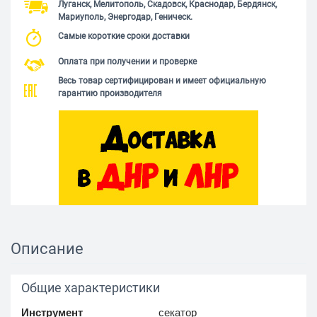
Луганск, Мелитополь, Скадовск, Краснодар, Бердянск,
Мариуполь, Энергодар, Геническ.
Самые короткие сроки доставки
Оплата при получении и проверке
Весь товар сертифицирован и имеет официальную
гарантию производителя
Описание
Общие характеристики
Инструмент
секатор