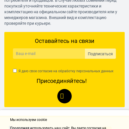
потребителя и продавцов. В случае любых сомнений перед
покупкой уточняйте технические характеристики и
комплектацию на официальном сайте производителя или у
менеджеров магазина. Внешний вид и комплектацию
проверяйте при курьере.
Оставайтесь на связи
Подписаться
Я даю свое согласие на обработку
персональных данных
Присоединяйтесь!
Мы используем cookie
Контакты
Продолжая использовать наш cайт, Вы даете согласие на