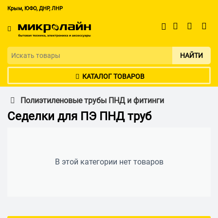
Крым, ЮФО, ДНР, ЛНР
НАЙТИ
КАТАЛОГ ТОВАРОВ
Полиэтиленовые трубы ПНД и фитинги
Седелки для ПЭ ПНД труб
В этой категории нет товаров