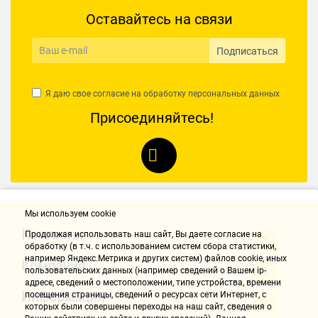
Оставайтесь на связи
Подписаться
Я даю свое согласие на обработку
персональных данных
Присоединяйтесь!
Мы используем cookie
Контакты
Продолжая использовать наш cайт, Вы даете согласие на
обработку (в т.ч. с использованием систем сбора статистики,
например Яндекс.Метрика и других систем) файлов cookie, иных
Компания
пользовательских данных (например сведений о Вашем ip-
адресе, сведений о местоположении, типе устройства, времени
Информация
посещения страницы, сведений о ресурсах сети Интернет, с
которых были совершены переходы на наш сайт, сведения о