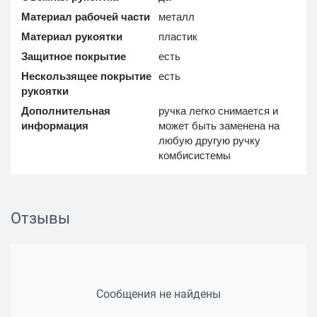
Материал рабочей части
металл
Материал рукоятки
пластик
Защитное покрытие
есть
Нескользящее покрытие
есть
рукоятки
Дополнительная
ручка легко снимается и
информация
может быть заменена на
любую другую ручку
комбисистемы
Отзывы
Сообщения не найдены