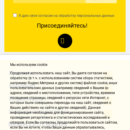
Я даю свое согласие на обработку
персональных данных
Присоединяйтесь!
Мы используем cookie
Контакты
Продолжая использовать наш cайт, Вы даете согласие на
обработку (в т.ч. с использованием систем сбора статистики,
например Яндекс.Метрика и других систем) файлов cookie, иных
Компания
пользовательских данных (например сведений о Вашем ip-
адресе, сведений о местоположении, типе устройства, времени
Информация
посещения страницы, сведений о ресурсах сети Интернет, с
которых были совершены переходы на наш сайт, сведения о
Ваших действиях на сайте и других сведений). Данная
Направления доставки
информация необходима для функционирования сайта,
проведения ретаргетинга и статистических исследований и
обзоров. Если Вы согласны, продолжайте пользоваться сайтом,
если Вы не хотите, чтобы Ваши данные обрабатывались,