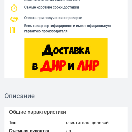
Самые короткие сроки доставки
Оплата при получении и проверке
Весь товар сертифицирован и имеет официальную
гарантию производителя
Описание
Общие характеристики
Тип
очиститель щелевой
Съемная рукоятка
да