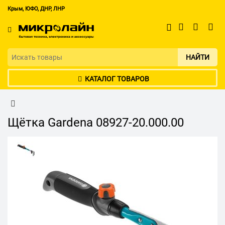
Крым, ЮФО, ДНР, ЛНР
НАЙТИ
КАТАЛОГ ТОВАРОВ
Щётка Gardena 08927-20.000.00