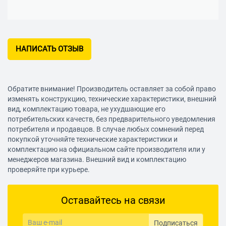
НАПИСАТЬ ОТЗЫВ
Обратите внимание! Производитель оставляет за собой право
изменять конструкцию, технические характеристики, внешний
вид, комплектацию товара, не ухудшающие его
потребительских качеств, без предварительного уведомления
потребителя и продавцов. В случае любых сомнений перед
покупкой уточняйте технические характеристики и
комплектацию на официальном сайте производителя или у
менеджеров магазина. Внешний вид и комплектацию
проверяйте при курьере.
Оставайтесь на связи
Подписаться