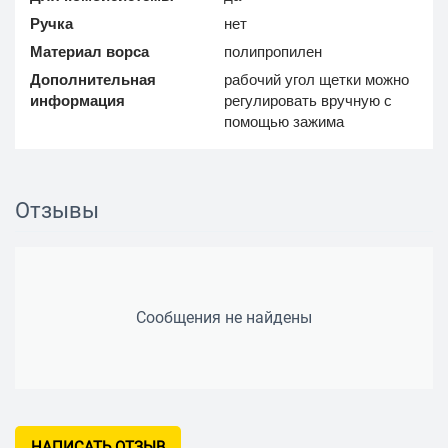
Ручка
нет
Материал ворса
полипропилен
Дополнительная
рабочий угол щетки можно
информация
регулировать вручную с
помощью зажима
Отзывы
Сообщения не найдены
НАПИСАТЬ ОТЗЫВ