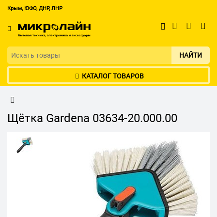
Крым, ЮФО, ДНР, ЛНР
НАЙТИ
КАТАЛОГ ТОВАРОВ
Щётка Gardena 03634-20.000.00