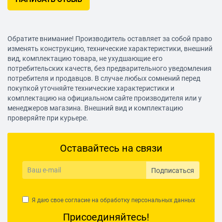
Обратите внимание! Производитель оставляет за собой право
изменять конструкцию, технические характеристики, внешний
вид, комплектацию товара, не ухудшающие его
потребительских качеств, без предварительного уведомления
потребителя и продавцов. В случае любых сомнений перед
покупкой уточняйте технические характеристики и
комплектацию на официальном сайте производителя или у
менеджеров магазина. Внешний вид и комплектацию
проверяйте при курьере.
Оставайтесь на связи
Подписаться
Я даю свое согласие на обработку
персональных данных
Присоединяйтесь!