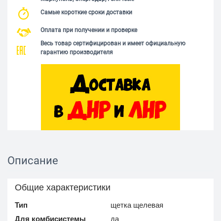
Самые короткие сроки доставки
Оплата при получении и проверке
Весь товар сертифицирован и имеет официальную
гарантию производителя
Описание
Общие характеристики
Тип
щетка щелевая
Для комбисистемы
да