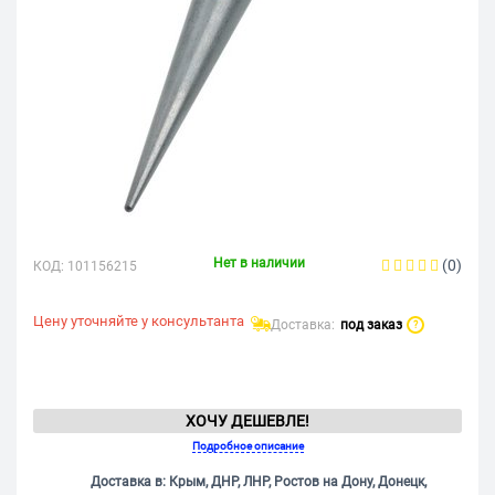
Нет в наличии
(0)
КОД:
101156215
Цену уточняйте у консультанта
Доставка:
под заказ
?
ХОЧУ ДЕШЕВЛЕ!
Подробное описание
Доставка в: Крым, ДНР, ЛНР, Ростов на Дону, Донецк,