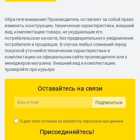
Обратите внимание! Производитель оставляет за собой право
изменять конструкцию, технические характеристики, внешний
вид, комплектацию товара, не ухудшающие его
потребительских качеств, без предварительного уведомления
потребителя и продавцов. В случае любых сомнений перед
покупкой уточняйте технические характеристики и
комплектацию на официальном сайте производителя или у
менеджеров магазина. Внешний вид и комплектацию
проверяйте при курьере.
Оставайтесь на связи
Подписаться
Я даю свое согласие на обработку
персональных данных
Присоединяйтесь!