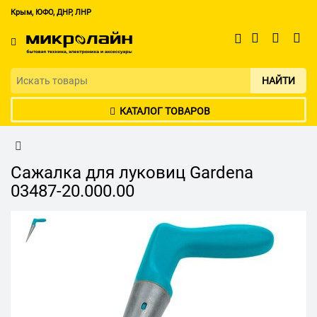
Крым, ЮФО, ДНР, ЛНР
НАЙТИ
КАТАЛОГ ТОВАРОВ
Сажалка для луковиц Gardena
03487-20.000.00