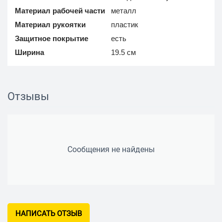
Материал рабочей части
металл
Материал рукоятки
пластик
Защитное покрытие
есть
Ширина
19.5 см
Отзывы
Сообщения не найдены
НАПИСАТЬ ОТЗЫВ