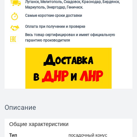
Луганск, Мелитополь, Скадовск, Краснодар, Бердянск,
Мариуполь, Энергодар, Геническ.
Самые короткие сроки доставки
Оплата при получении и проверке
Весь товар сертифицирован и имеет официальную
гарантию производителя
Описание
Общие характеристики
Тип
посадочный конус