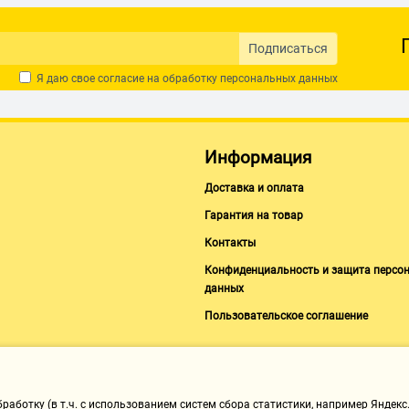
Подписаться
Я даю свое согласие на обработку
персональных данных
Информация
Доставка и оплата
Гарантия на товар
Контакты
Конфиденциальность и защита персо
данных
Пользовательское соглашение
аботку (в т.ч. с использованием систем сбора статистики, например Яндекс.