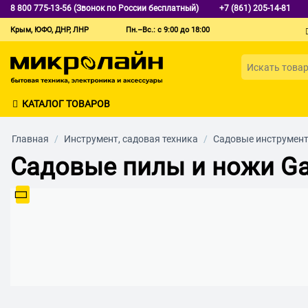
8 800 775-13-56 (Звонок по России бесплатный)
+7 (861) 205-14-81
Крым, ЮФО, ДНР, ЛНР
Пн.–Вс.: с 9:00 до 18:00
КАТАЛОГ ТОВАРОВ
Главная
/
Инструмент, садовая техника
/
Садовые инструмен
Садовые пилы и ножи Ga