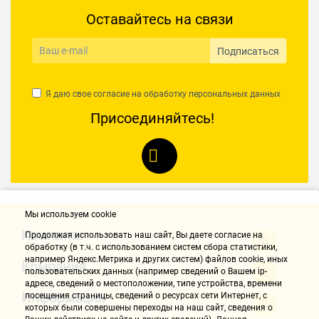
Оставайтесь на связи
Подписаться
Я даю свое согласие на обработку
персональных данных
Присоединяйтесь!
Мы используем cookie
Контакты
Продолжая использовать наш cайт, Вы даете согласие на
обработку (в т.ч. с использованием систем сбора статистики,
например Яндекс.Метрика и других систем) файлов cookie, иных
Компания
пользовательских данных (например сведений о Вашем ip-
адресе, сведений о местоположении, типе устройства, времени
Информация
посещения страницы, сведений о ресурсах сети Интернет, с
которых были совершены переходы на наш сайт, сведения о