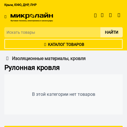
Крым, ЮФО, ДНР, ЛНР
НАЙТИ
КАТАЛОГ ТОВАРОВ
Изоляционные материалы, кровля
Рулонная кровля
В этой категории нет товаров