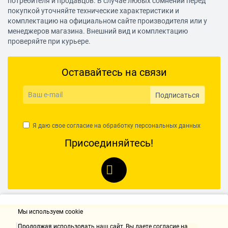
потребителя и продавцов. В случае любых сомнений перед
покупкой уточняйте технические характеристики и
комплектацию на официальном сайте производителя или у
менеджеров магазина. Внешний вид и комплектацию
проверяйте при курьере.
Оставайтесь на связи
Подписаться
Я даю свое согласие на обработку
персональных данных
Присоединяйтесь!
Мы используем cookie
Контакты
Продолжая использовать наш cайт, Вы даете согласие на