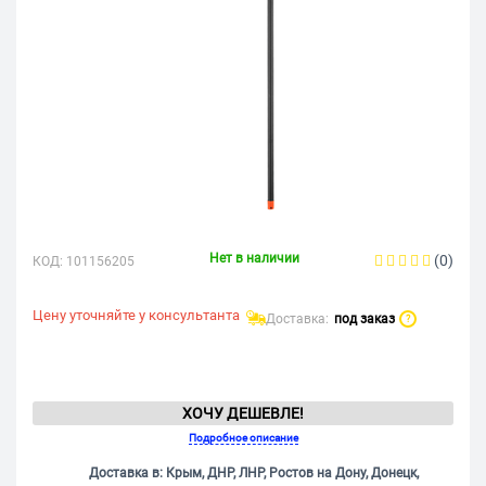
Нет в наличии
(0)
КОД:
101156205
Цену уточняйте у консультанта
Доставка:
под заказ
?
ХОЧУ ДЕШЕВЛЕ!
Подробное описание
Доставка в: Крым, ДНР, ЛНР, Ростов на Дону, Донецк,