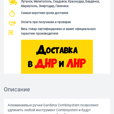
Луганск, Мелитополь, Скадовск, Краснодар, Бердянск,
Мариуполь, Энергодар, Геническ.
Самые короткие сроки доставки
Оплата при получении и проверке
Весь товар сертифицирован и имеет официальную
гарантию производителя
Описание
Алюминиевые ручки Gardena Сombisystem позволяют
удлинить любой инструмент Сombisystem и будут