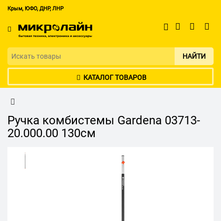
Крым, ЮФО, ДНР, ЛНР
НАЙТИ
КАТАЛОГ ТОВАРОВ
Ручка комбистемы Gardena 03713-
20.000.00 130см