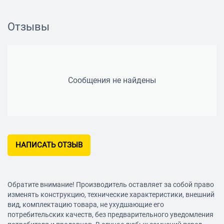
Отзывы
Сообщения не найдены
НАПИСАТЬ ОТЗЫВ
Обратите внимание! Производитель оставляет за собой право
изменять конструкцию, технические характеристики, внешний
вид, комплектацию товара, не ухудшающие его
потребительских качеств, без предварительного уведомления