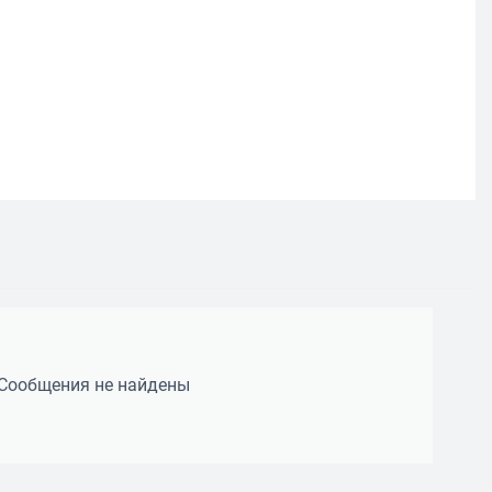
Сообщения не найдены