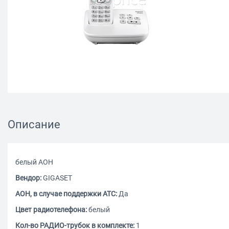
Описание
белый АОН
Вендор:
GIGASET
АОН, в случае поддержки АТС:
Да
Цвет радиотелефона:
белый
Кол-во РАДИО-трубок в комплекте:
1