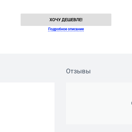
ХОЧУ ДЕШЕВЛЕ!
Подробное описание
Отзывы