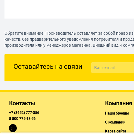
Обратите внимание! Производитель оставляет за собой право из
качеств, без предварительного уведомления потребителя и прод
производителя или у менеджеров магазина. Внешний вид и комп
Оставайтесь на связи
Контакты
Компания
+7 (3652) 777-356
Наши бренды
8 800 775-13-56
О компании
Карта сайта