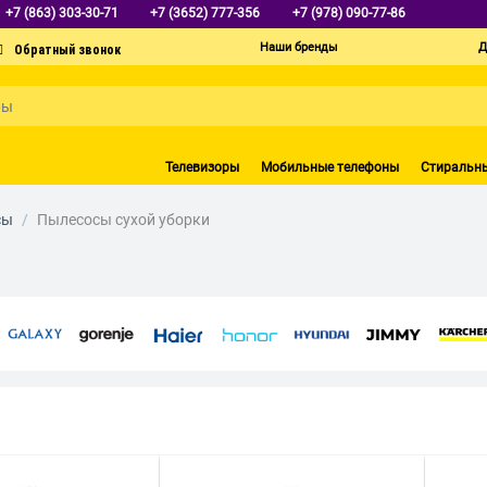
+7 (863) 303-30-71
+7 (3652) 777-356
+7 (978) 090-77-86
Наши бренды
Д
Телевизоры
Мобильные телефоны
Стиральн
сы
/
Пылесосы сухой уборки