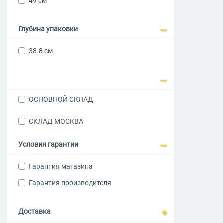
49 см
Глубина упаковки
38.8 см
ОСНОВНОЙ СКЛАД
СКЛАД МОСКВА
Условия гарантии
Гарантия магазина
Гарантия производителя
Доставка