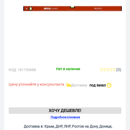
Нет в наличии
(0)
КОД:
101155688
Цену уточняйте у консультанта
Доставка:
под заказ
?
ХОЧУ ДЕШЕВЛЕ!
Подробное описание
Доставка в: Крым, ДНР, ЛНР, Ростов на Дону, Донецк,