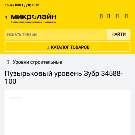
Крым, ЮФО, ДНР, ЛНР
НАЙТИ
КАТАЛОГ ТОВАРОВ
Уровни строительные
Пузырьковый уровень Зубр 34588-
100