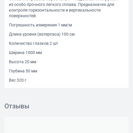
из особо прочного легкого сплава. Предназначен для
контроля горизонтальности и вертикальности
поверхностей.
Погрешность измерения 1 мм/м
Длина уровня (ватерпаса) 100 см
Количество глазков 2 шт
Ширина 1000 мм
Высота 20 мм
Глубина 50 мм
Вес 320 г
Отзывы