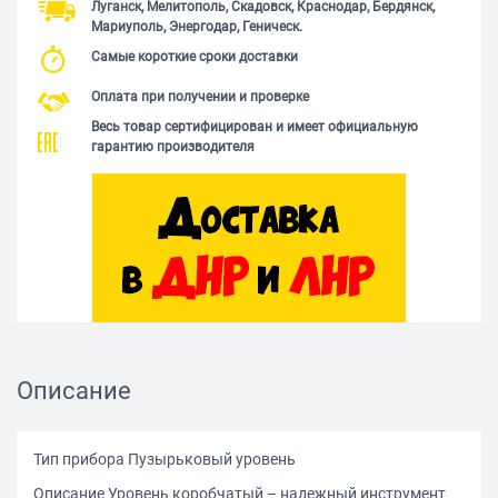
Луганск, Мелитополь, Скадовск, Краснодар, Бердянск,
Мариуполь, Энергодар, Геническ.
Самые короткие сроки доставки
Оплата при получении и проверке
Весь товар сертифицирован и имеет официальную
гарантию производителя
Описание
Тип прибора Пузырьковый уровень
Описание Уровень коробчатый – надежный инструмент