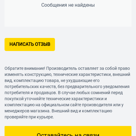
Сообщения не найдены
НАПИСАТЬ ОТЗЫВ
Обратите внимание! Производитель оставляет за собой право
изменять конструкцию, технические характеристики, внешний
вид, комплектацию товара, не ухудшающие его
потребительских качеств, без предварительного уведомления
потребителя и продавцов. В случае любых сомнений перед
покупкой уточняйте технические характеристики и
комплектацию на официальном сайте производителя или у
менеджеров магазина. Внешний вид и комплектацию
проверяйте при курьере.
Оставайтесь на связи