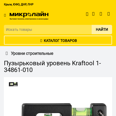
Крым, ЮФО, ДНР, ЛНР
НАЙТИ
КАТАЛОГ ТОВАРОВ
Уровни строительные
Пузырьковый уровень Kraftool 1-
34861-010