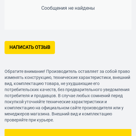
Сообщения не найдены
НАПИСАТЬ ОТЗЫВ
Обратите внимание! Производитель оставляет за собой право
изменять конструкцию, технические характеристики, внешний
вид, комплектацию товара, не ухудшающие его
потребительских качеств, без предварительного уведомления
потребителя и продавцов. В случае любых сомнений перед
покупкой уточняйте технические характеристики и
комплектацию на официальном сайте производителя или у
менеджеров магазина. Внешний вид и комплектацию
проверяйте при курьере.