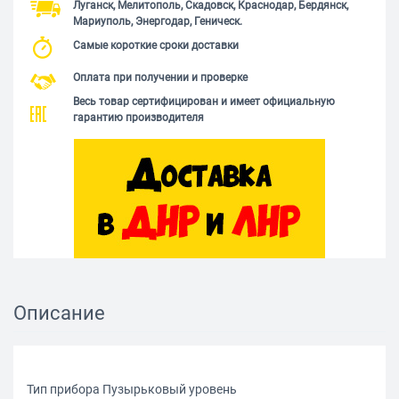
Луганск, Мелитополь, Скадовск, Краснодар, Бердянск,
Мариуполь, Энергодар, Геническ.
Самые короткие сроки доставки
Оплата при получении и проверке
Весь товар сертифицирован и имеет официальную
гарантию производителя
Описание
Тип прибора Пузырьковый уровень