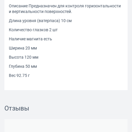
Описание Предназначен для контроля горизонтальности
и вертикальности поверхностей.
Длина уровня (ватерпаса) 10 см
Количество глазков 2 шт
Наличие магнита есть
Ширина 20 мм
Высота 120 мм
Глубина 50 мм
Вес 92.75 г
Отзывы