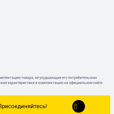
омплектацию товара, не ухудшающие его потребительских
еские характеристики и комплектацию на официальном сайте
Присоединяйтесь!