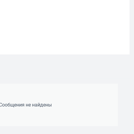
Сообщения не найдены