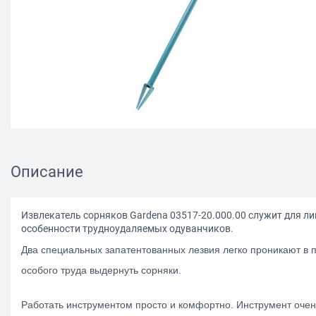
Описание
Извлекатель сорняков Gardena 03517-20.000.00 служит для ли
особенности трудноудаляемых одуванчиков.
Два специальных запатентованных лезвия легко проникают в п
особого труда выдернуть сорняки.
Работать инструментом просто и комфортно. Инструмент очен