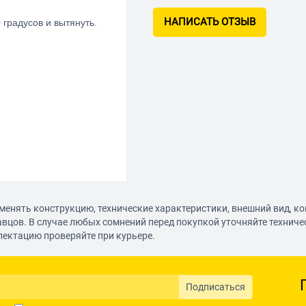
НАПИСАТЬ ОТЗЫВ
 градусов и вытянуть.
менять конструкцию, технические характеристики, внешний вид, к
авцов. В случае любых сомнений перед покупкой уточняйте технич
лектацию проверяйте при курьере.
Подписаться