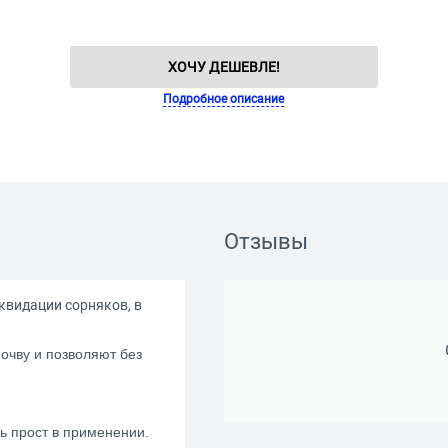
ХОЧУ ДЕШЕВЛЕ!
Подробное описание
Отзывы
квидации сорняков, в
очву и позволяют без
ь прост в применении.