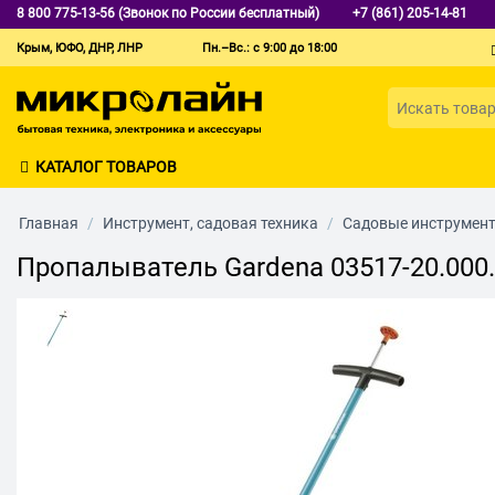
8 800 775-13-56 (Звонок по России бесплатный)
+7 (861) 205-14-81
Крым, ЮФО, ДНР, ЛНР
Пн.–Вс.: с 9:00 до 18:00
КАТАЛОГ ТОВАРОВ
Главная
/
Инструмент, садовая техника
/
Садовые инструмен
Пропалыватель Gardena 03517-20.000