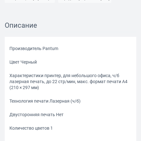
Описание
Производитель Pantum
Цвет Черный
Характеристики принтер, для небольшого офиса, ч/б
лазерная печать, до 22 стр/мин, макс. формат печати A4
(210 × 297 мм)
Технология печати Лазерная (ч/б)
Двусторонняя печать Нет
Количество цветов 1