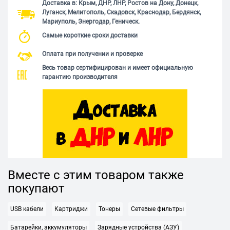
Доставка в: Крым, ДНР, ЛНР, Ростов на Дону, Донецк,
Луганск, Мелитополь, Скадовск, Краснодар, Бердянск,
Мариуполь, Энергодар, Геническ.
Самые короткие сроки доставки
Оплата при получении и проверке
Весь товар сертифицирован и имеет официальную
гарантию производителя
Вместе с этим товаром также
покупают
USB кабели
Картриджи
Тонеры
Сетевые фильтры
Батарейки, аккумуляторы
Зарядные устройства (АЗУ)