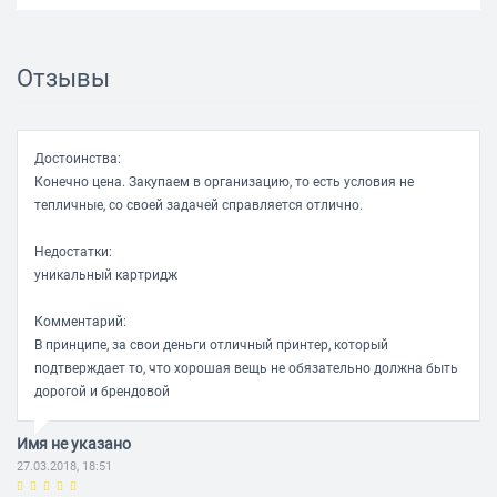
Отзывы
Достоинства:
Конечно цена. Закупаем в организацию, то есть условия не
тепличные, со своей задачей справляется отлично.
Недостатки:
уникальный картридж
Комментарий:
В принципе, за свои деньги отличный принтер, который
подтверждает то, что хорошая вещь не обязательно должна быть
дорогой и брендовой
Имя не указано
27.03.2018, 18:51