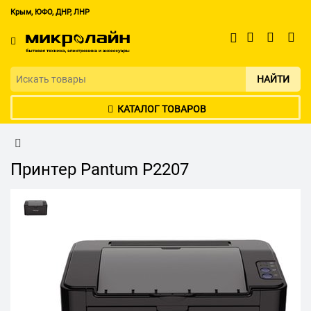
Крым, ЮФО, ДНР, ЛНР
НАЙТИ
КАТАЛОГ ТОВАРОВ
Принтер Pantum P2207