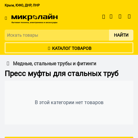
Крым, ЮФО, ДНР, ЛНР
НАЙТИ
КАТАЛОГ ТОВАРОВ
Медные, стальные трубы и фитинги
Пресс муфты для стальных труб
В этой категории нет товаров