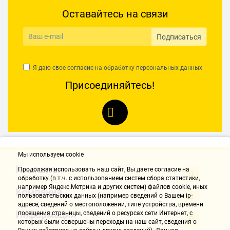
Оставайтесь на связи
Подписаться
Я даю свое согласие на обработку
персональных данных
Присоединяйтесь!
Мы используем cookie
Контакты
Продолжая использовать наш cайт, Вы даете согласие на
обработку (в т.ч. с использованием систем сбора статистики,
например Яндекс.Метрика и других систем) файлов cookie, иных
Компания
пользовательских данных (например сведений о Вашем ip-
адресе, сведений о местоположении, типе устройства, времени
Информация
посещения страницы, сведений о ресурсах сети Интернет, с
которых были совершены переходы на наш сайт, сведения о