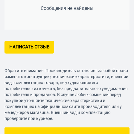
Сообщения не найдены
НАПИСАТЬ ОТЗЫВ
Обратите внимание! Производитель оставляет за собой право
изменять конструкцию, технические характеристики, внешний
вид, комплектацию товара, не ухудшающие его
потребительских качеств, без предварительного уведомления
потребителя и продавцов. В случае любых сомнений перед
покупкой уточняйте технические характеристики и
комплектацию на официальном сайте производителя или у
менеджеров магазина. Внешний вид и комплектацию
проверяйте при курьере.