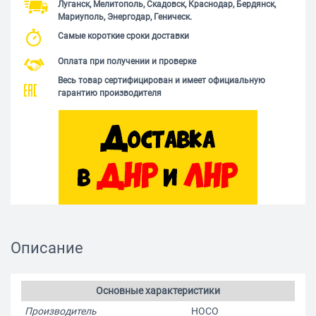
Луганск, Мелитополь, Скадовск, Краснодар, Бердянск,
Мариуполь, Энергодар, Геническ.
Самые короткие сроки доставки
Оплата при получении и проверке
Весь товар сертифицирован и имеет официальную
гарантию производителя
Описание
Основные характеристики
Производитель
HOCO