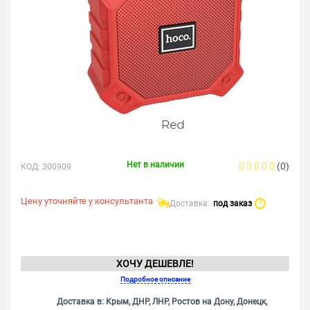
Нет в наличии
(0)
КОД:
300909
Цену уточняйте у консультанта
Доставка:
под заказ
?
ХОЧУ ДЕШЕВЛЕ!
Подробное описание
Доставка в: Крым, ДНР, ЛНР, Ростов на Дону, Донецк,