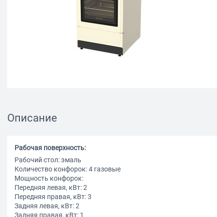
Описание
Рабочая поверхность:
Рабочий стол: эмаль
Количество конфорок: 4 газовые
Мощность конфорок:
Передняя левая, кВт: 2
Передняя правая, кВт: 3
Задняя левая, кВт: 2
Задняя правая, кВт: 1