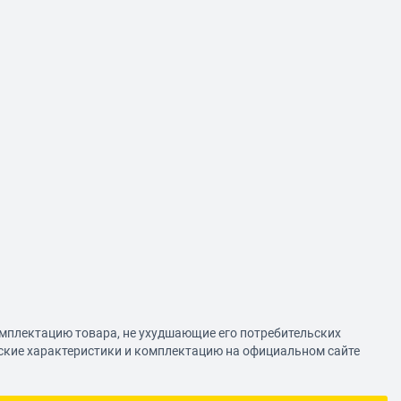
омплектацию товара, не ухудшающие его потребительских
еские характеристики и комплектацию на официальном сайте