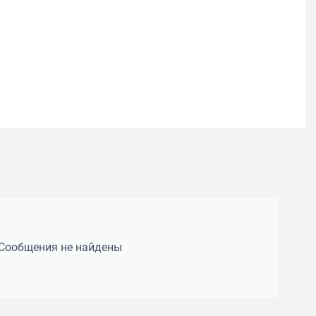
Сообщения не найдены