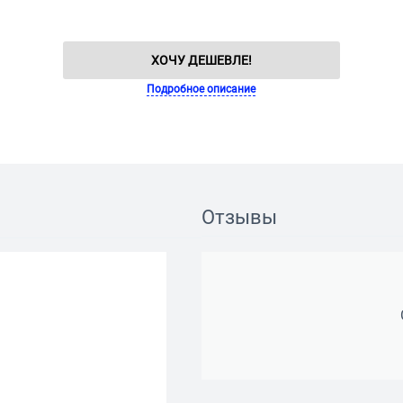
ХОЧУ ДЕШЕВЛЕ!
Подробное описание
Отзывы