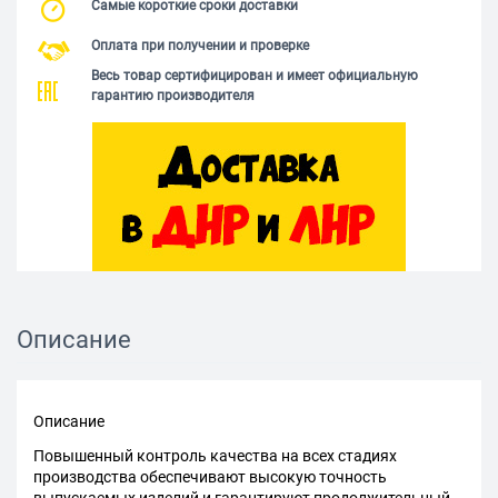
Самые короткие сроки доставки
Оплата при получении и проверке
Весь товар сертифицирован и имеет официальную
гарантию производителя
Описание
Описание
Повышенный контроль качества на всех стадиях
производства обеспечивают высокую точность