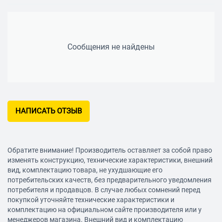
Сообщения не найдены
НАПИСАТЬ ОТЗЫВ
Обратите внимание! Производитель оставляет за собой право
изменять конструкцию, технические характеристики, внешний
вид, комплектацию товара, не ухудшающие его
потребительских качеств, без предварительного уведомления
потребителя и продавцов. В случае любых сомнений перед
покупкой уточняйте технические характеристики и
комплектацию на официальном сайте производителя или у
менеджеров магазина. Внешний вид и комплектацию