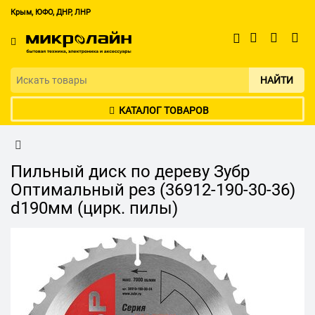
Крым, ЮФО, ДНР, ЛНР
НАЙТИ
КАТАЛОГ ТОВАРОВ
Пильный диск по дереву Зубр
Оптимальный рез (36912-190-30-36)
d190мм (цирк. пилы)