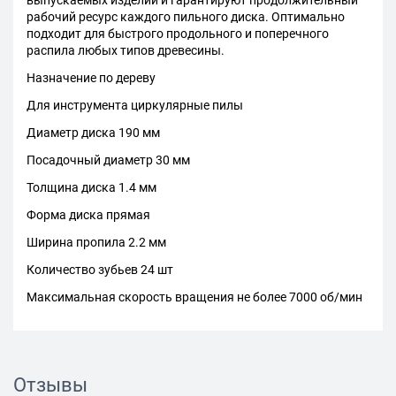
выпускаемых изделий и гарантируют продолжительный
рабочий ресурс каждого пильного диска. Оптимально
подходит для быстрого продольного и поперечного
распила любых типов древесины.
Назначение по дереву
Для инструмента циркулярные пилы
Диаметр диска 190 мм
Посадочный диаметр 30 мм
Толщина диска 1.4 мм
Форма диска прямая
Ширина пропила 2.2 мм
Количество зубьев 24 шт
Максимальная скорость вращения не более 7000 об/мин
Отзывы