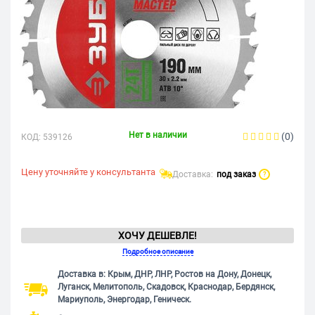
Нет в наличии
(0)
КОД:
539126
Цену уточняйте у консультанта
Доставка:
под заказ
?
ХОЧУ ДЕШЕВЛЕ!
Подробное описание
Доставка в: Крым, ДНР, ЛНР, Ростов на Дону, Донецк,
Луганск, Мелитополь, Скадовск, Краснодар, Бердянск,
Мариуполь, Энергодар, Геническ.