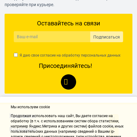
проверяйте при курьере.
Оставайтесь на связи
Подписаться
Я даю свое согласие на обработку
персональных данных
Присоединяйтесь!
Мы используем cookie
Контакты
Продолжая использовать наш cайт, Вы даете согласие на
обработку (в т.ч. с использованием систем сбора статистики,
например Яндекс.Метрика и других систем) файлов cookie, иных
Компания
пользовательских данных (например сведений о Вашем ip-
адресе, сведений о местоположении, типе устройства, времени