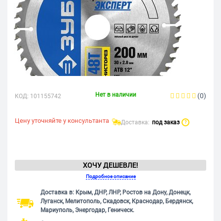
Нет в наличии
(0)
КОД:
101155742
Цену уточняйте у консультанта
Доставка:
под заказ
?
ХОЧУ ДЕШЕВЛЕ!
Подробное описание
Доставка в: Крым, ДНР, ЛНР, Ростов на Дону, Донецк,
Луганск, Мелитополь, Скадовск, Краснодар, Бердянск,
Мариуполь, Энергодар, Геническ.