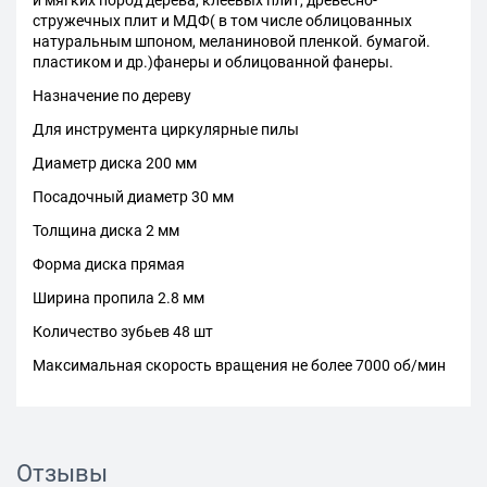
и мягких пород дерева, клеевых плит, древесно-
стружечных плит и МДФ( в том числе облицованных
натуральным шпоном, меланиновой пленкой. бумагой.
пластиком и др.)фанеры и облицованной фанеры.
Назначение по дереву
Для инструмента циркулярные пилы
Диаметр диска 200 мм
Посадочный диаметр 30 мм
Толщина диска 2 мм
Форма диска прямая
Ширина пропила 2.8 мм
Количество зубьев 48 шт
Максимальная скорость вращения не более 7000 об/мин
Отзывы