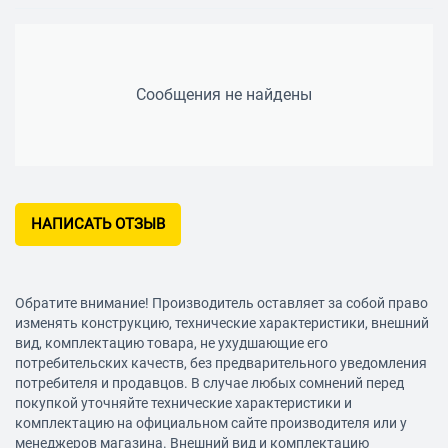
Сообщения не найдены
НАПИСАТЬ ОТЗЫВ
Обратите внимание! Производитель оставляет за собой право
изменять конструкцию, технические характеристики, внешний
вид, комплектацию товара, не ухудшающие его
потребительских качеств, без предварительного уведомления
потребителя и продавцов. В случае любых сомнений перед
покупкой уточняйте технические характеристики и
комплектацию на официальном сайте производителя или у
менеджеров магазина. Внешний вид и комплектацию