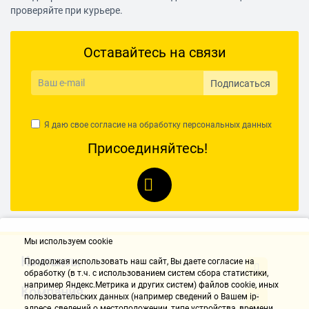
проверяйте при курьере.
Оставайтесь на связи
Подписаться
Я даю свое согласие на обработку
персональных данных
Присоединяйтесь!
Мы используем cookie
Контакты
Продолжая использовать наш cайт, Вы даете согласие на
обработку (в т.ч. с использованием систем сбора статистики,
например Яндекс.Метрика и других систем) файлов cookie, иных
Компания
пользовательских данных (например сведений о Вашем ip-
адресе, сведений о местоположении, типе устройства, времени