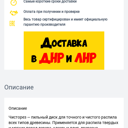
Самые короткие сроки доставки
Оплата при получении и проверке
Весь товар сертифицирован и имеет официальную
гарантию производителя
Описание
Описание
Чисторез — пильный диск для точного и чистого распила
всех типов древесины. Применяется для распила твердых