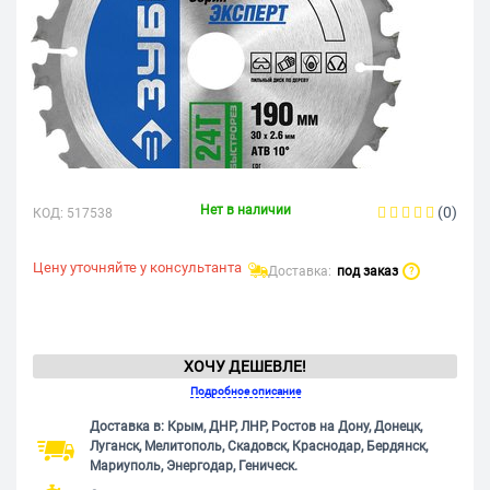
Нет в наличии
(0)
КОД:
517538
Цену уточняйте у консультанта
Доставка:
под заказ
?
ХОЧУ ДЕШЕВЛЕ!
Подробное описание
Доставка в: Крым, ДНР, ЛНР, Ростов на Дону, Донецк,
Луганск, Мелитополь, Скадовск, Краснодар, Бердянск,
Мариуполь, Энергодар, Геническ.