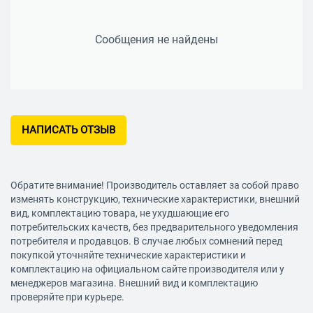
Сообщения не найдены
НАПИСАТЬ ОТЗЫВ
Обратите внимание! Производитель оставляет за собой право
изменять конструкцию, технические характеристики, внешний
вид, комплектацию товара, не ухудшающие его
потребительских качеств, без предварительного уведомления
потребителя и продавцов. В случае любых сомнений перед
покупкой уточняйте технические характеристики и
комплектацию на официальном сайте производителя или у
менеджеров магазина. Внешний вид и комплектацию
проверяйте при курьере.