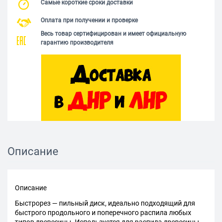
Самые короткие сроки доставки
Оплата при получении и проверке
Весь товар сертифицирован и имеет официальную
гарантию производителя
Описание
Описание
Быстрорез — пильный диск, идеально подходящий для
быстрого продольного и поперечного распила любых