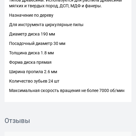
типов древесины. Используется для распила древесины
мягких и твердых пород, ДСП, МДФ и фанеры.
Назначение по дереву
Для инструмента циркулярные пилы
Диаметр диска 190 мм
Посадочный диаметр 30 мм
Толщина диска 1.8 мм
Форма диска прямая
Ширина пропила 2.6 мм
Количество зубьев 24 шт
Максимальная скорость вращения не более 7000 об/мин
Отзывы