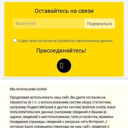
Оставайтесь на связи
Подписаться
Я даю свое согласие на обработку
персональных данных
Присоединяйтесь!
Мы используем cookie
Контакты
Продолжая использовать наш cайт, Вы даете согласие на
обработку (в т.ч. с использованием систем сбора статистики,
например Яндекс.Метрика и других систем) файлов cookie, иных
Компания
пользовательских данных (например сведений о Вашем ip-
адресе, сведений о местоположении, типе устройства, времени
Информация
посещения страницы, сведений о ресурсах сети Интернет, с
которых были совершены переходы на наш сайт, сведения о