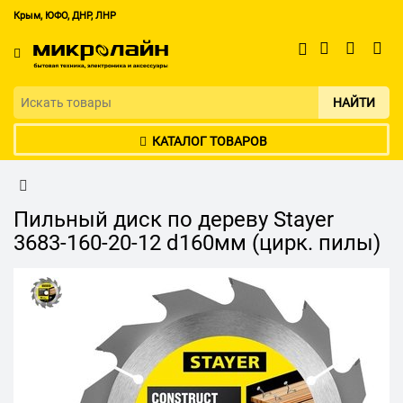
Крым, ЮФО, ДНР, ЛНР
НАЙТИ
КАТАЛОГ ТОВАРОВ
Пильный диск по дереву Stayer
3683-160-20-12 d160мм (цирк. пилы)