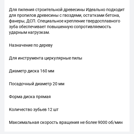
Для пиления строительной древесины Идеально подходит
для пропилов древесины с гвоздями, остатками бетона,
фанеры, ДСП. Специальное крепление твердосплавного
зуба обеспечивает повышенную сопротивляемость
ударным нагрузкам.
Назначение по дереву
Для инструмента циркулярные пилы
Диаметр диска 160 мм
Посадочный диаметр 20 мм
Форма диска прямая
Количество зубьев 12 шт
Максимальная скорость вращения не более 9000 об/мин