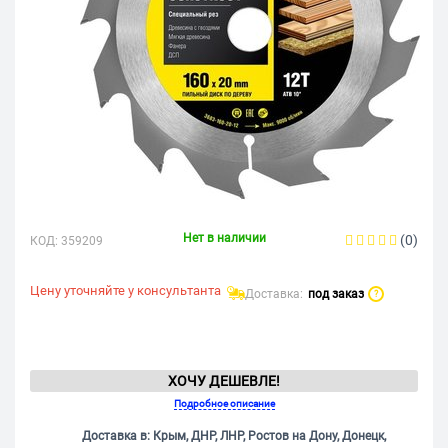
Нет в наличии
(0)
КОД:
359209
Цену уточняйте у консультанта
Доставка:
под заказ
?
ХОЧУ ДЕШЕВЛЕ!
Подробное описание
Доставка в: Крым, ДНР, ЛНР, Ростов на Дону, Донецк,