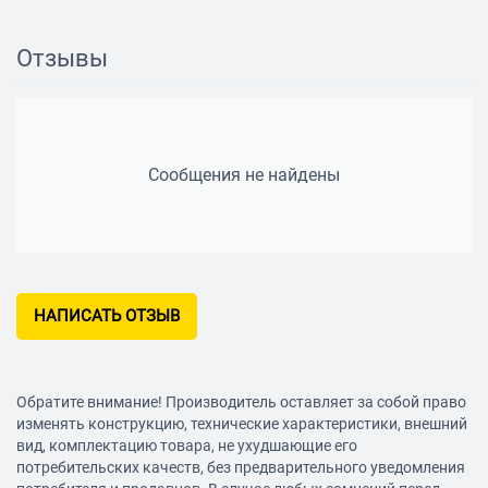
Отзывы
Сообщения не найдены
НАПИСАТЬ ОТЗЫВ
Обратите внимание! Производитель оставляет за собой право
изменять конструкцию, технические характеристики, внешний
вид, комплектацию товара, не ухудшающие его
потребительских качеств, без предварительного уведомления