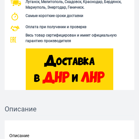
Луганск, Мелитополь, Скадовск, Краснодар, Бердянск,
Мариуполь, Энергодар, Геническ.
Самые короткие сроки доставки
Оплата при получении и проверке
Весь товар сертифицирован и имеет официальную
гарантию производителя
Описание
Описание