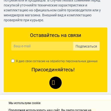
потребителя и продавцов. В случае любых сомнений перед
покупкой уточняйте технические характеристики и
комплектацию на официальном сайте производителя или у
менеджеров магазина. Внешний вид и комплектацию
проверяйте при курьере.
Оставайтесь на связи
Подписаться
Я даю свое согласие на обработку
персональных данных
Присоединяйтесь!
Мы используем cookie
Контакты
Продолжая использовать наш cайт, Вы даете согласие на