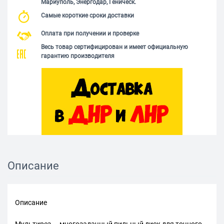
Мариуполь, Энергодар, Геническ.
Самые короткие сроки доставки
Оплата при получении и проверке
Весь товар сертифицирован и имеет официальную
гарантию производителя
Описание
Описание