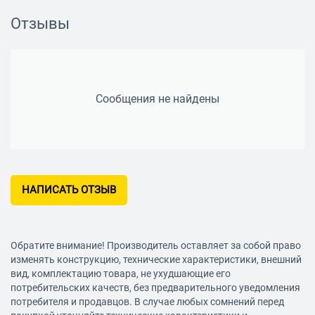
Отзывы
Сообщения не найдены
НАПИСАТЬ ОТЗЫВ
Обратите внимание! Производитель оставляет за собой право
изменять конструкцию, технические характеристики, внешний
вид, комплектацию товара, не ухудшающие его
потребительских качеств, без предварительного уведомления
потребителя и продавцов. В случае любых сомнений перед