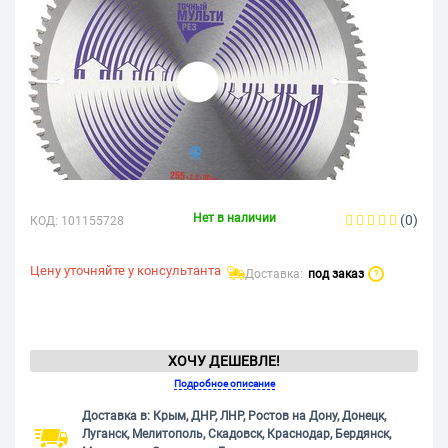
Нет в наличии
(0)
КОД:
101155728
Цену уточняйте у консультанта
Доставка:
под заказ
?
ХОЧУ ДЕШЕВЛЕ!
Подробное описание
Доставка в: Крым, ДНР, ЛНР, Ростов на Дону, Донецк,
Луганск, Мелитополь, Скадовск, Краснодар, Бердянск,