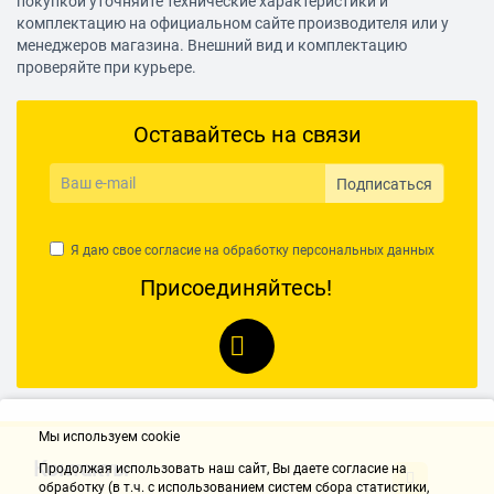
покупкой уточняйте технические характеристики и
комплектацию на официальном сайте производителя или у
менеджеров магазина. Внешний вид и комплектацию
проверяйте при курьере.
Оставайтесь на связи
Подписаться
Я даю свое согласие на обработку
персональных данных
Присоединяйтесь!
Мы используем cookie
Контакты
Продолжая использовать наш cайт, Вы даете согласие на
обработку (в т.ч. с использованием систем сбора статистики,