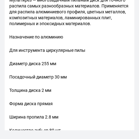
Мультирез — многозадачный пильный диск для точного
распила самых разнообразных материалов. Применяется
для распила алюминиевого профиля, цветных металлов,
композитных материалов, ламинированных плит,
полимерных и эпоксидных материалов.
Назначение по алюминию
Для инструмента циркулярные пилы
Диаметр диска 255 мм
Посадочный диаметр 30 мм
Толщина диска 2 мм
Форма диска прямая
Ширина пропила 2.8 мм
Количество зубьев 80 шт