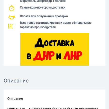
Мариуполь, Энергодар, Геническ.
Самые короткие сроки доставки
Оплата при получении и проверке
Весь товар сертифицирован и имеет официальную
гарантию производителя
Описание
Описание