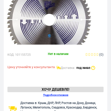
Нет в наличии
(0)
КОД:
101155725
Цену уточняйте у консультанта
Доставка:
под заказ
?
ХОЧУ ДЕШЕВЛЕ!
Подробное описание
Доставка в: Крым, ДНР, ЛНР, Ростов на Дону, Донецк,
Луганск, Мелитополь, Скадовск, Краснодар, Бердянск,