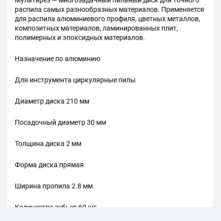
Мультирез — многозадачный пильный диск для точного
распила самых разнообразных материалов. Применяется
для распила алюминиевого профиля, цветных металлов,
композитных материалов, ламинированных плит,
полимерных и эпоксидных материалов.
Назначение по алюминию
Для инструмента циркулярные пилы
Диаметр диска 210 мм
Посадочный диаметр 30 мм
Толщина диска 2 мм
Форма диска прямая
Ширина пропила 2.8 мм
Количество зубьев 60 шт