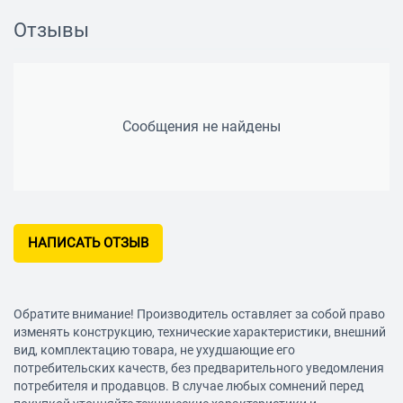
Отзывы
Сообщения не найдены
НАПИСАТЬ ОТЗЫВ
Обратите внимание! Производитель оставляет за собой право
изменять конструкцию, технические характеристики, внешний
вид, комплектацию товара, не ухудшающие его
потребительских качеств, без предварительного уведомления
потребителя и продавцов. В случае любых сомнений перед