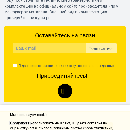
покупкой уточняйте технические характеристики и
комплектацию на официальном сайте производителя или у
менеджеров магазина. Внешний вид и комплектацию
проверяйте при курьере.
Оставайтесь на связи
Подписаться
Я даю свое согласие на обработку
персональных данных
Присоединяйтесь!
Мы используем cookie
Контакты
Продолжая использовать наш cайт, Вы даете согласие на
обработку (в т.ч. с использованием систем сбора статистики,