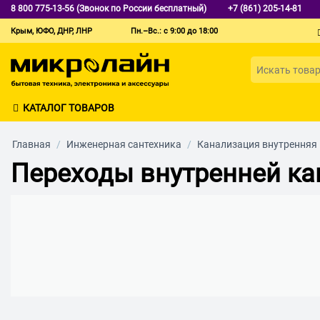
8 800 775-13-56 (Звонок по России бесплатный)
+7 (861) 205-14-81
Крым, ЮФО, ДНР, ЛНР
Пн.–Вс.: с 9:00 до 18:00
КАТАЛОГ ТОВАРОВ
Главная
/
Инженерная сантехника
/
Канализация внутренняя
Переходы внутренней ка