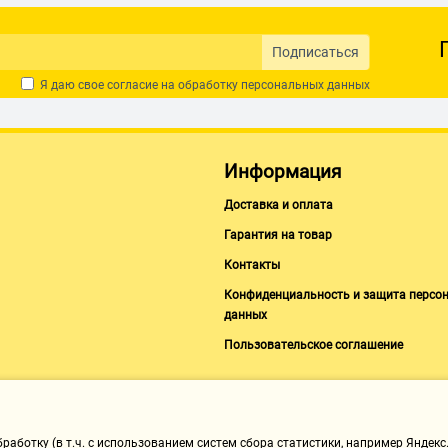
Подписаться
Я даю свое согласие на обработку
персональных данных
Информация
Доставка и оплата
Гарантия на товар
Контакты
Конфиденциальность и защита персо
данных
Пользовательское соглашение
аботку (в т.ч. с использованием систем сбора статистики, например Яндекс.