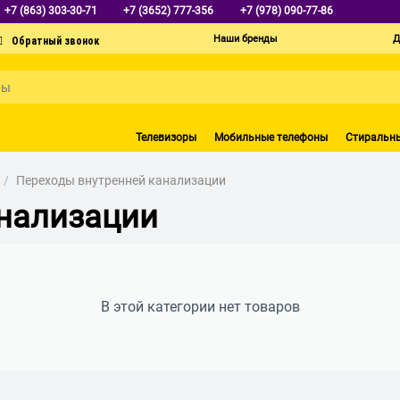
+7 (863) 303-30-71
+7 (3652) 777-356
+7 (978) 090-77-86
Наши бренды
Д
Телевизоры
Мобильные телефоны
Стиральн
/
Переходы внутренней канализации
нализации
В этой категории нет товаров