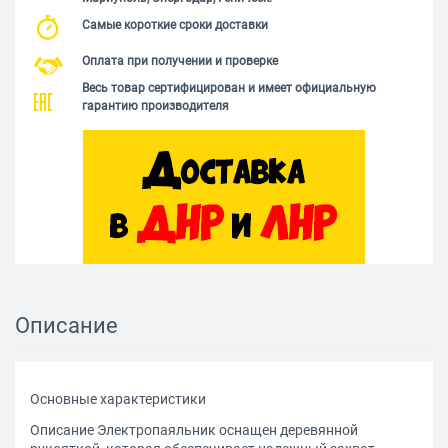
Самые короткие сроки доставки
Оплата при получении и проверке
Весь товар сертифицирован и имеет официальную
гарантию производителя
Описание
Основные характеристики
Описание Электропаяльник оснащен деревянной