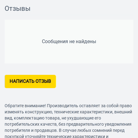
Отзывы
Сообщения не найдены
НАПИСАТЬ ОТЗЫВ
Обратите внимание! Производитель оставляет за собой право
изменять конструкцию, технические характеристики, внешний
вид, комплектацию товара, не ухудшающие его
потребительских качеств, без предварительного уведомления
потребителя и продавцов. В случае любых сомнений перед
покупкой уточняйте технические характеристики и