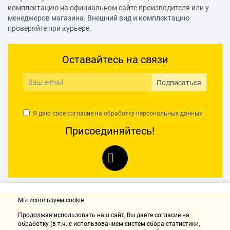
комплектацию на официальном сайте производителя или у
менеджеров магазина. Внешний вид и комплектацию
проверяйте при курьере.
Оставайтесь на связи
Подписаться
Я даю свое согласие на обработку
персональных данных
Присоединяйтесь!
Мы используем cookie
Контакты
Продолжая использовать наш cайт, Вы даете согласие на
обработку (в т.ч. с использованием систем сбора статистики,