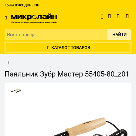
Крым, ЮФО, ДНР, ЛНР
НАЙТИ
КАТАЛОГ ТОВАРОВ
Паяльник Зубр Мастер 55405-80_z01