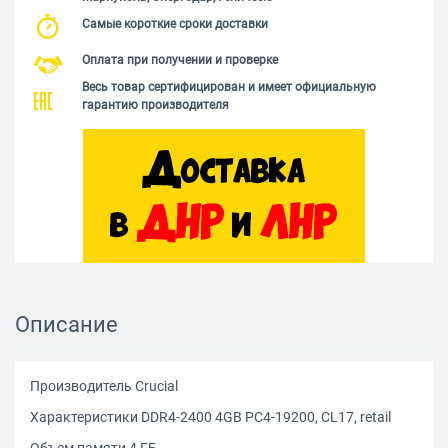
Самые короткие сроки доставки
Оплата при получении и проверке
Весь товар сертифицирован и имеет официальную
гарантию производителя
Описание
Производитель Crucial
Характеристики DDR4-2400 4GB PC4-19200, CL17, retail