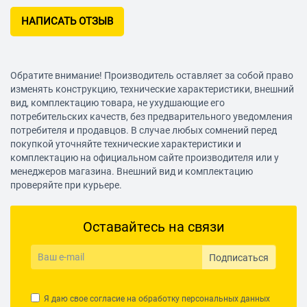
НАПИСАТЬ ОТЗЫВ
Обратите внимание! Производитель оставляет за собой право
изменять конструкцию, технические характеристики, внешний
вид, комплектацию товара, не ухудшающие его
потребительских качеств, без предварительного уведомления
потребителя и продавцов. В случае любых сомнений перед
покупкой уточняйте технические характеристики и
комплектацию на официальном сайте производителя или у
менеджеров магазина. Внешний вид и комплектацию
проверяйте при курьере.
Оставайтесь на связи
Подписаться
Я даю свое согласие на обработку
персональных данных