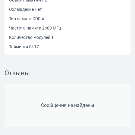
Объем памяти 4 ГБ
Охлаждение Нет
Тип памяти DDR 4
Частота памяти 2400 МГц
Количество модулей 1
Тайминги CL17
Отзывы
Сообщения не найдены