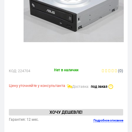
Нет в наличии
(0)
КОД:
224704
Цену уточняйте у консультанта
Доставка:
под заказ
?
ХОЧУ ДЕШЕВЛЕ!
Гарантия: 12 мес.
Подробное описание