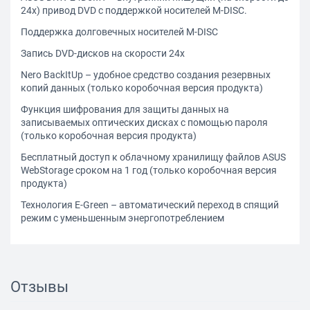
24x) привод DVD с поддержкой носителей M-DISC.
Поддержка долговечных носителей M-DISC
Запись DVD-дисков на скорости 24x
Nero BackItUp – удобное средство создания резервных
копий данных (только коробочная версия продукта)
Функция шифрования для защиты данных на
записываемых оптических дисках с помощью пароля
(только коробочная версия продукта)
Бесплатный доступ к облачному хранилищу файлов ASUS
WebStorage сроком на 1 год (только коробочная версия
продукта)
Технология E-Green – автоматический переход в спящий
режим с уменьшенным энергопотреблением
Отзывы