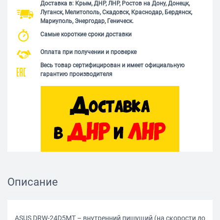
Доставка в: Крым, ДНР, ЛНР, Ростов на Дону, Донецк,
Луганск, Мелитополь, Скадовск, Краснодар, Бердянск,
Мариуполь, Энергодар, Геническ.
Самые короткие сроки доставки
Оплата при получении и проверке
Весь товар сертифицирован и имеет официальную
гарантию производителя
Описание
ASUS DRW-24D5MT – внутренний пишущий (на скорости до