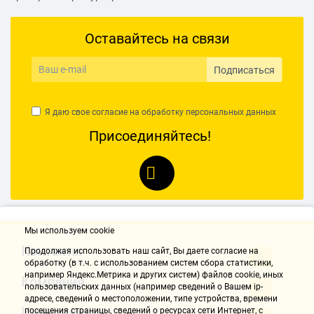
Оставайтесь на связи
Подписаться
Я даю свое согласие на обработку
персональных данных
Присоединяйтесь!
Мы используем cookie
Контакты
Продолжая использовать наш cайт, Вы даете согласие на
обработку (в т.ч. с использованием систем сбора статистики,
например Яндекс.Метрика и других систем) файлов cookie, иных
Компания
пользовательских данных (например сведений о Вашем ip-
адресе, сведений о местоположении, типе устройства, времени
Информация
посещения страницы, сведений о ресурсах сети Интернет, с