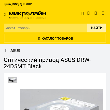
Крым, ЮФО, ДНР, ЛНР
НАЙТИ
КАТАЛОГ ТОВАРОВ
ASUS
Оптический привод ASUS DRW-
24D5MT Black