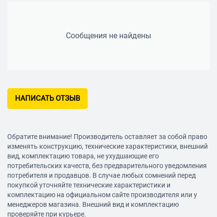
Сообщения не найдены
НАПИСАТЬ ОТЗЫВ
Обратите внимание! Производитель оставляет за собой право
изменять конструкцию, технические характеристики, внешний
вид, комплектацию товара, не ухудшающие его
потребительских качеств, без предварительного уведомления
потребителя и продавцов. В случае любых сомнений перед
покупкой уточняйте технические характеристики и
комплектацию на официальном сайте производителя или у
менеджеров магазина. Внешний вид и комплектацию
проверяйте при курьере.