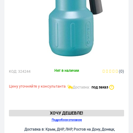
Нет в наличии
(0)
КОД:
324244
Цену уточняйте у консультанта
Доставка:
под заказ
?
ХОЧУ ДЕШЕВЛЕ!
Подробное описание
Доставка в: Крым, ДНР, ЛНР, Ростов на Дону, Донецк,