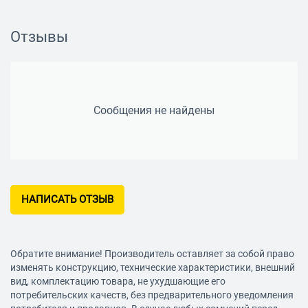
заливочное горло
Отзывы
Сообщения не найдены
НАПИСАТЬ ОТЗЫВ
Обратите внимание! Производитель оставляет за собой право
изменять конструкцию, технические характеристики, внешний
вид, комплектацию товара, не ухудшающие его
потребительских качеств, без предварительного уведомления