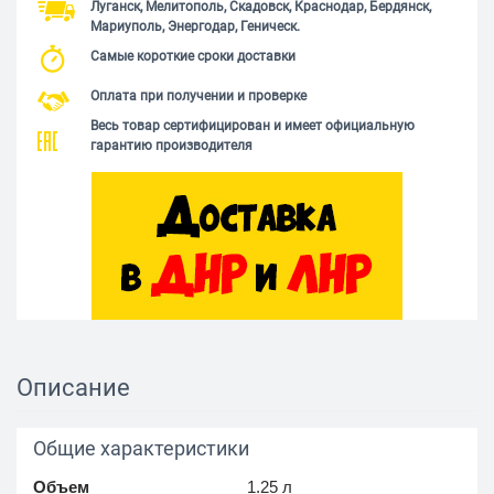
Луганск, Мелитополь, Скадовск, Краснодар, Бердянск,
Мариуполь, Энергодар, Геническ.
Самые короткие сроки доставки
Оплата при получении и проверке
Весь товар сертифицирован и имеет официальную
гарантию производителя
Описание
Общие характеристики
Объем
1.25 л