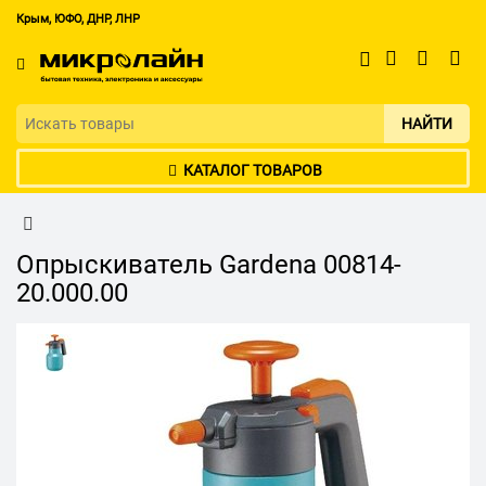
Крым, ЮФО, ДНР, ЛНР
НАЙТИ
КАТАЛОГ ТОВАРОВ
Опрыскиватель Gardena 00814-
20.000.00