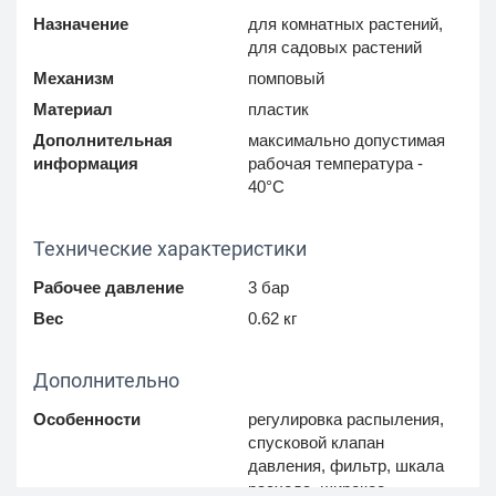
Назначение
для комнатных растений,
для садовых растений
Механизм
помповый
Материал
пластик
Дополнительная
максимально допустимая
информация
рабочая температура -
40°C
Технические характеристики
Рабочее давление
3 бар
Вес
0.62 кг
Дополнительно
Особенности
регулировка распыления,
спусковой клапан
давления, фильтр, шкала
расхода, широкое