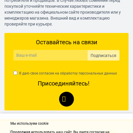
потребителя и продавцов. В случае любых сомнений перед
покупкой уточняйте технические характеристики и
комплектацию на официальном сайте производителя или у
менеджеров магазина. Внешний вид и комплектацию
проверяйте при курьере.
Оставайтесь на связи
Подписаться
Я даю свое согласие на обработку
персональных данных
Присоединяйтесь!
Мы используем cookie
Контакты
Продолжая использовать наш cайт, Вы даете согласие на