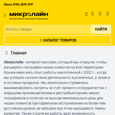
Крым, ЮФО, ДНР, ЛНР
НАЙТИ
КАТАЛОГ ТОВАРОВ
Главная
Микролайн
- интернет-магазин, который мы открыли, чтобы
расширить географию наших клиентов на всю территорию
Крыма имея весь опыт работы накопленный с 2002 г., когда
мы успешно начали свою деятельность в розничных, а затем и
в оптовых продажах. Мы изначально стремились
минимизировать затраты за счёт прямого сотрудничества с
ведущими производителями и дистрибьюторами, минуя
посредников и получая на выходе минимальные цены для
наших клиентов при сервисном обслуживании на более чем
достойном уровне, не забывая при этом наращивать темпы
развития. Такая стратегия работы дает возможность