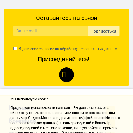
Оставайтесь на связи
Подписаться
Я даю свое согласие на обработку
персональных данных
Присоединяйтесь!
Мы используем cookie
Контакты
Продолжая использовать наш cайт, Вы даете согласие на
обработку (в т.ч. с использованием систем сбора статистики,
например Яндекс.Метрика и других систем) файлов cookie, иных
Компания
пользовательских данных (например сведений о Вашем ip-
адресе, сведений о местоположении, типе устройства, времени