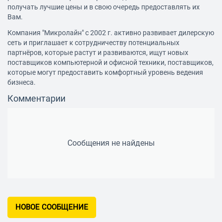
получать лучшие цены и в свою очередь предоставлять их
Вам.
Компания "Микролайн" с 2002 г. активно развивает дилерскую
сеть и приглашает к сотрудничеству потенциальных
партнёров, которые растут и развиваются, ищут новых
поставщиков компьютерной и офисной техники, поставщиков,
которые могут предоставить комфортный уровень ведения
бизнеса.
Комментарии
Сообщения не найдены
НОВОЕ СООБЩЕНИЕ