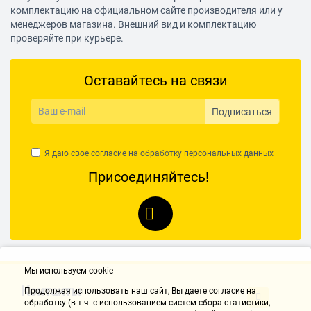
комплектацию на официальном сайте производителя или у
менеджеров магазина. Внешний вид и комплектацию
проверяйте при курьере.
Оставайтесь на связи
Подписаться
Я даю свое согласие на обработку
персональных данных
Присоединяйтесь!
Мы используем cookie
Контакты
Продолжая использовать наш cайт, Вы даете согласие на
обработку (в т.ч. с использованием систем сбора статистики,