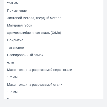
250 мм
Применение
листовой металл, твердый металл
Материал губок
хромомолибденовая сталь (CrMo)
Покрытие
титановое
Блокировочный замок
есть
Макс. толщина разрезаемой нерж. стали
1.2 мм
Макс. толщина разрезаемой стали
1.7 мм
Вес
440 г