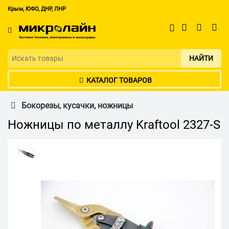
Крым, ЮФО, ДНР, ЛНР
НАЙТИ
КАТАЛОГ ТОВАРОВ
Бокорезы, кусачки, ножницы
Ножницы по металлу Kraftool 2327-S