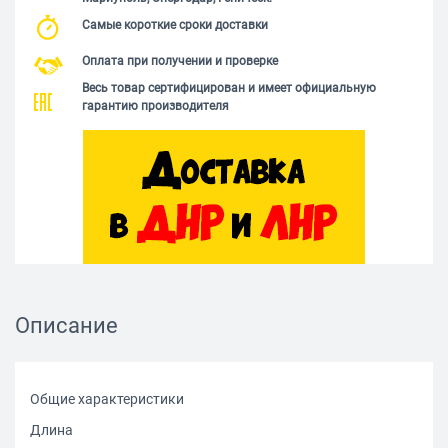
Самые короткие сроки доставки
Оплата при получении и проверке
Весь товар сертифицирован и имеет официальную
гарантию производителя
Описание
Общие характеристики
Длина