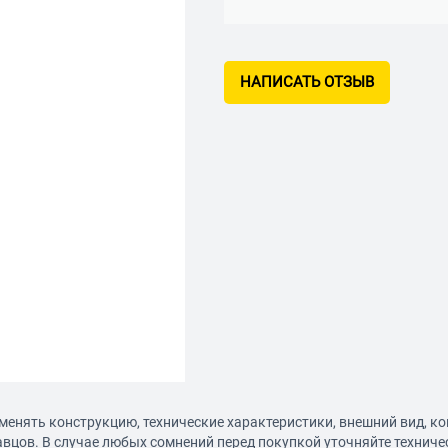
НАПИСАТЬ ОТЗЫВ
менять конструкцию, технические характеристики, внешний вид, к
авцов. В случае любых сомнений перед покупкой уточняйте технич