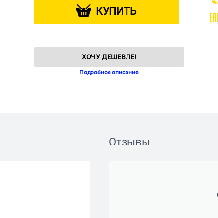
КУПИТЬ
ХОЧУ ДЕШЕВЛЕ!
Подробное описание
Отзывы