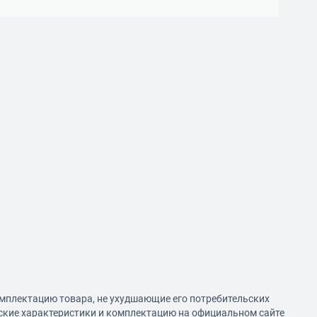
омплектацию товара, не ухудшающие его потребительских
еские характеристики и комплектацию на официальном сайте