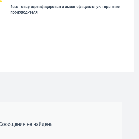
Весь товар сертифицирован и имеет официальную гарантию
производителя
Сообщения не найдены