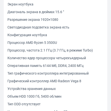
Экран ноутбука
Диагональ экрана в дюймах 15.6 "
Разрешение экрана 1920×1080
Светодиодная подсветка экрана есть
Конфигурация ноутбука
Процессор AMD Ryzen 5 3500U
Процессор, частота 2.1 ГГц (3.7 ГГц, в режиме Turbo)
Количество ядер процессора четырехъядерный
Оперативная память 6144 Мб, DDR4, 2400 МГц
Тип графического контроллера интегрированный
Графический контроллер AMD Radeon Vega 8
Устройства хранения данных
Объем HDD 1000 Гб, 5400 об/мин
Тип ODD отсутствует