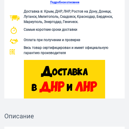
Подробное описание
Доставка в: Крым, ДНР, ЛНР, Ростов на Дону, Донецк,
Луганск, Мелитополь, Скадовск, Краснодар, Бердянск,
Мариуполь, Энергодар, Геническ.
Самые короткие сроки доставки
Оплата при получении и проверке
Весь товар сертифицирован и имеет официальную
гарантию производителя
Описание