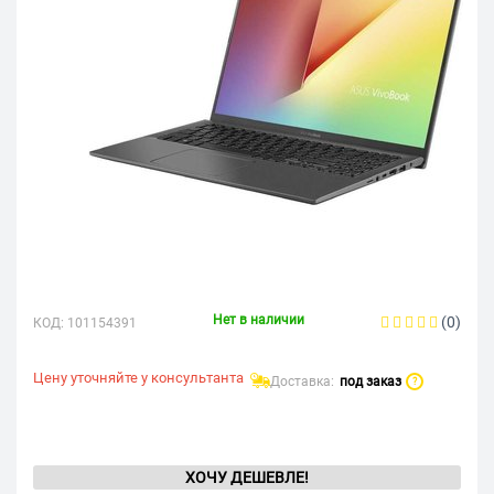
Нет в наличии
(0)
КОД:
101154391
Цену уточняйте у консультанта
Доставка:
под заказ
?
ХОЧУ ДЕШЕВЛЕ!