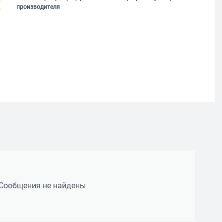
производителя
Сообщения не найдены