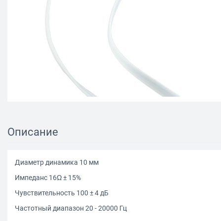
Описание
Диаметр динамика 10 мм
Импеданс 16Ω ± 15%
Чувствительность 100 ± 4 дБ
Частотный диапазон 20 - 20000 Гц