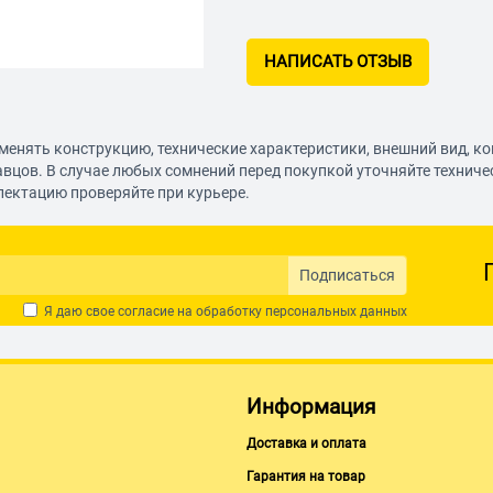
НАПИСАТЬ ОТЗЫВ
менять конструкцию, технические характеристики, внешний вид, к
авцов. В случае любых сомнений перед покупкой уточняйте технич
лектацию проверяйте при курьере.
Подписаться
Я даю свое согласие на обработку
персональных данных
Информация
Доставка и оплата
Гарантия на товар