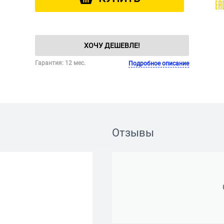
ХОЧУ ДЕШЕВЛЕ!
Гарантия: 12 мес.
Подробное описание
Отзывы