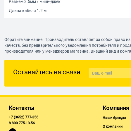
Разъем 3.5мм / мини-джек
Длина кабеля 1.2 м
Обратите внимание! Производитель оставляет за собой право из
качеств, без предварительного уведомления потребителя и прод
производителя или у менеджеров магазина. Внешний вид и комп
Оставайтесь на связи
Контакты
Компания
+7 (3652) 777-356
Наши бренды
8 800 775-13-56
О компании