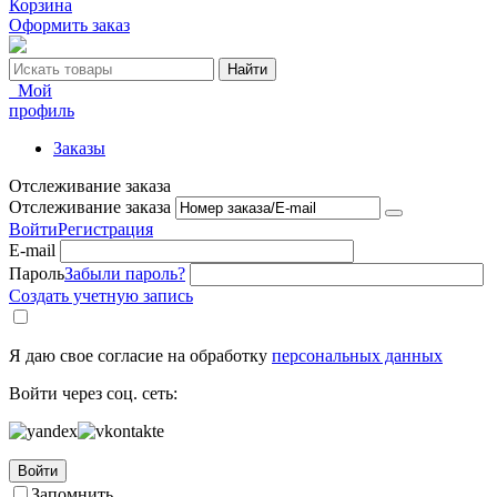
Корзина
Оформить заказ
Найти
Мой
профиль
Заказы
Отслеживание заказа
Отслеживание заказа
Войти
Регистрация
E-mail
Пароль
Забыли пароль?
Создать учетную запись
Я даю свое согласие на обработку
персональных данных
Войти через соц. сеть:
Войти
Запомнить