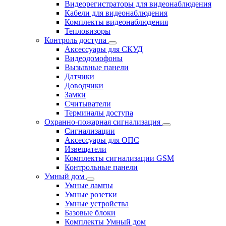
Видеорегистраторы для видеонаблюдения
Кабели для видеонаблюдения
Комплекты видеонаблюдения
Тепловизоры
Контроль доступа
Аксессуары для СКУД
Видеодомофоны
Вызывные панели
Датчики
Доводчики
Замки
Считыватели
Терминалы доступа
Охранно-пожарная сигнализация
Сигнализации
Аксессуары для ОПС
Извещатели
Комплекты сигнализации GSM
Контрольные панели
Умный дом
Умные лампы
Умные розетки
Умные устройства
Базовые блоки
Комплекты Умный дом