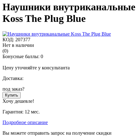
Наушники внутриканальные
Koss The Plug Blue
КОД:
207377
Нет в наличии
(0)
Бонусные баллы:
0
Цену уточняйте у консультанта
Доставка:
под заказ
?
Купить
Хочу дешевле!
Гарантия: 12 мес.
Подробное описание
Вы можете отправить запрос на получение скидки