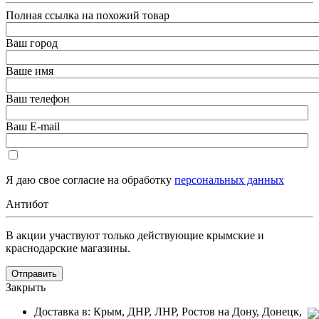
Полная ссылка на похожий товар
Ваш город
Ваше имя
Ваш телефон
Ваш E-mail
Я даю свое согласие на обработку
персональных данных
Антибот
В акции участвуют только действующие крымские и
краснодарские магазины.
Отправить
Закрыть
Доставка в: Крым, ДНР, ЛНР, Ростов на Дону, Донецк,