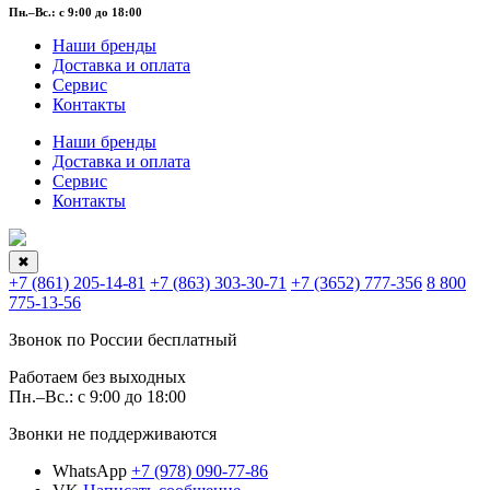
Пн.–Вс.: с 9:00 до 18:00
Наши бренды
Доставка и оплата
Сервис
Контакты
Наши бренды
Доставка и оплата
Сервис
Контакты
✖
+7 (861) 205-14-81
+7 (863) 303-30-71
+7 (3652) 777-356
8 800
775-13-56
Звонок по России бесплатный
Работаем без выходных
Пн.–Вс.: с 9:00 до 18:00
Звонки не поддерживаются
WhatsApp
+7 (978) 090-77-86