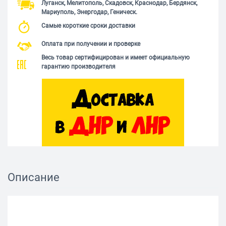
Луганск, Мелитополь, Скадовск, Краснодар, Бердянск,
Мариуполь, Энергодар, Геническ.
Самые короткие сроки доставки
Оплата при получении и проверке
Весь товар сертифицирован и имеет официальную
гарантию производителя
Описание