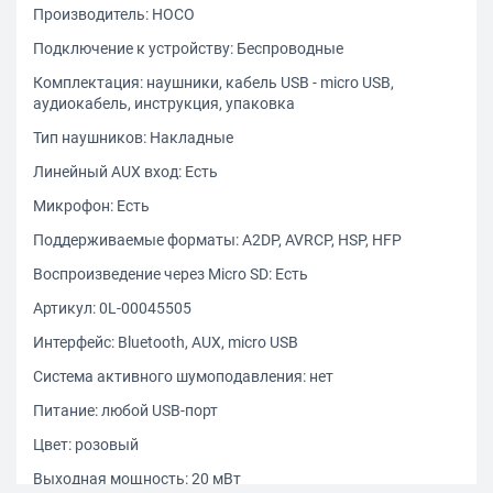
Производитель: HOCO
Подключение к устройству: Беспроводные
Комплектация: наушники, кабель USB - micro USB,
аудиокабель, инструкция, упаковка
Тип наушников: Накладные
Линейный AUX вход: Есть
Микрофон: Есть
Поддерживаемые форматы: A2DP, AVRCP, HSP, HFP
Воспроизведение через Micro SD: Есть
Артикул: 0L-00045505
Интерфейс: Bluetooth, AUX, micro USB
Система активного шумоподавления: нет
Питание: любой USB-порт
Цвет: розовый
Выходная мощность: 20 мВт