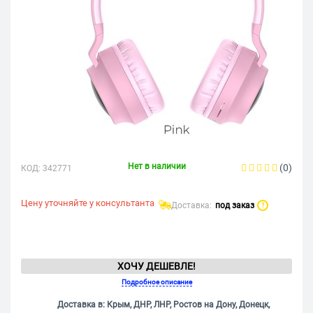
Нет в наличии
(0)
КОД:
342771
Цену уточняйте у консультанта
Доставка:
под заказ
?
ХОЧУ ДЕШЕВЛЕ!
Подробное описание
Доставка в: Крым, ДНР, ЛНР, Ростов на Дону, Донецк,