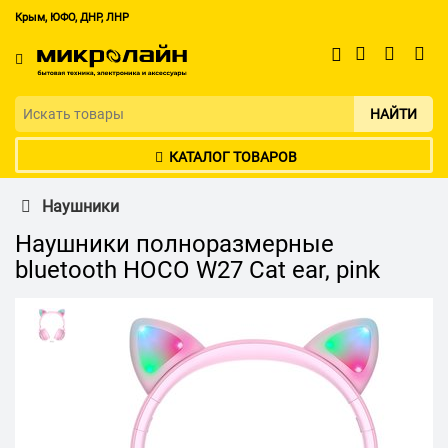
Крым, ЮФО, ДНР, ЛНР
НАЙТИ
КАТАЛОГ ТОВАРОВ
Наушники
Наушники полноразмерные
bluetooth HOCO W27 Cat ear, pink